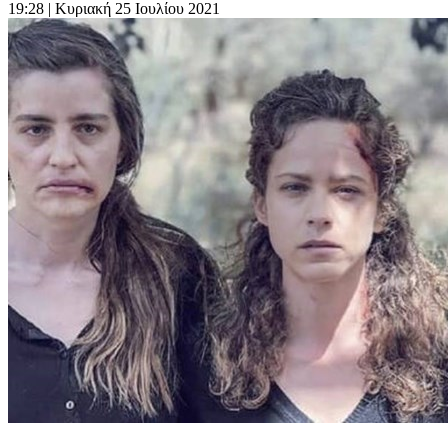
19:28
| Κυριακή 25 Ιουλίου 2021