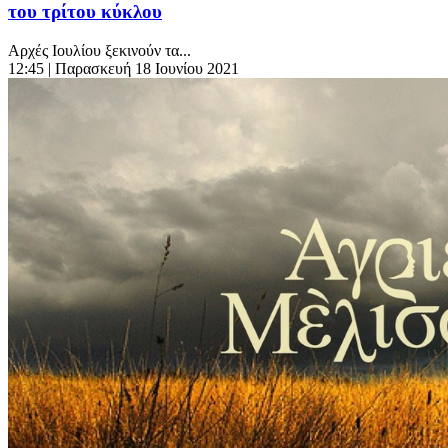
του τρίτου κύκλου
Αρχές Ιουλίου ξεκινούν τα...
12:45
| Παρασκευή 18 Ιουνίου 2021