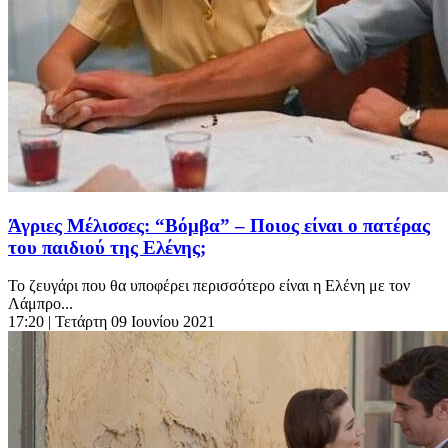
Άγριες Μέλισσες: “Βόμβα” – Ποιος είναι ο πατέρας
του παιδιού της Ελένης;
Το ζευγάρι που θα υποφέρει περισσότερο είναι η Ελένη με τον
Λάμπρο...
17:20
| Τετάρτη 09 Ιουνίου 2021