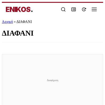
ENIKOS
.
Αρχική
»
ΔΙΑΦΑΝΙ
ΔΙΑΦΑΝΙ