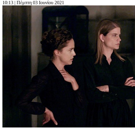
10:13
| Πέμπτη 03 Ιουνίου 2021