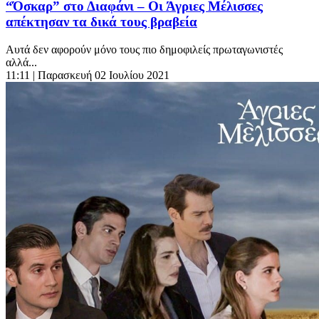
“Όσκαρ” στο Διαφάνι – Οι Άγριες Μέλισσες
απέκτησαν τα δικά τους βραβεία
Αυτά δεν αφορούν μόνο τους πιο δημοφιλείς πρωταγωνιστές
αλλά...
11:11
| Παρασκευή 02 Ιουλίου 2021