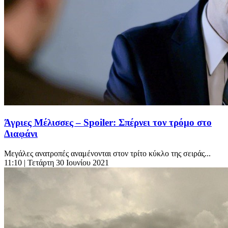
Άγριες Μέλισσες – Spoiler: Σπέρνει τον τρόμο στο
Διαφάνι
Μεγάλες ανατροπές αναμένονται στον τρίτο κύκλο της σειράς...
11:10
| Τετάρτη 30 Ιουνίου 2021