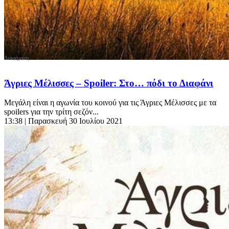
Άγριες Μέλισσες – Spoiler: Στο… πόδι το Διαφάνι
Μεγάλη είναι η αγωνία του κοινού για τις Άγριες Μέλισσες με τα
spoilers για την τρίτη σεζόν...
13:38
| Παρασκευή 30 Ιουλίου 2021