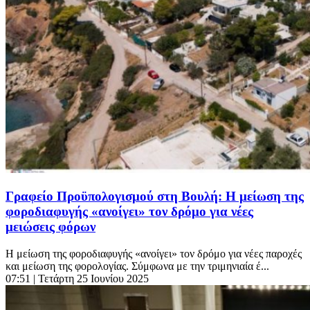
Γραφείο Προϋπολογισμού στη Βουλή: Η μείωση της
φοροδιαφυγής «ανοίγει» τον δρόμο για νέες
μειώσεις φόρων
Η μείωση της φοροδιαφυγής «ανοίγει» τον δρόμο για νέες παροχές
και μείωση της φορολογίας. Σύμφωνα με την τριμηνιαία έ...
07:51
| Τετάρτη 25 Ιουνίου 2025