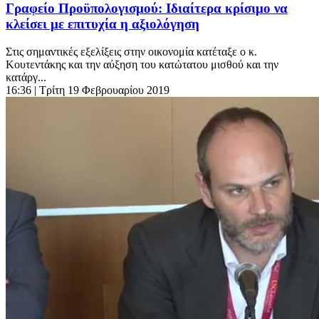
Γραφείο Προϋπολογισμού: Ιδιαίτερα κρίσιμο να
κλείσει με επιτυχία η αξιολόγηση
Στις σημαντικές εξελίξεις στην οικονομία κατέταξε ο κ.
Κουτεντάκης και την αύξηση του κατώτατου μισθού και την
κατάργ...
16:36
| Τρίτη 19 Φεβρουαρίου 2019