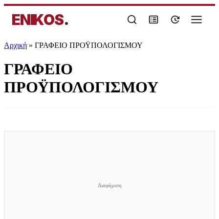
ENIKOS
.
Αρχική
»
ΓΡΑΦΕΙΟ ΠΡΟΫΠΟΛΟΓΙΣΜΟΥ
ΓΡΑΦΕΙΟ
ΠΡΟΫΠΟΛΟΓΙΣΜΟΥ