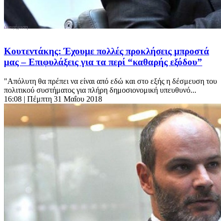
Κουτεντάκης: Έχουμε πολλές προκλήσεις μπροστά
μας – Επιφυλάξεις για τα περί “καθαρής εξόδου”
"Απόλυτη θα πρέπει να είναι από εδώ και στο εξής η δέσμευση του
πολιτικού συστήματος για πλήρη δημοσιονομική υπευθυνό...
16:08
| Πέμπτη 31 Μαΐου 2018