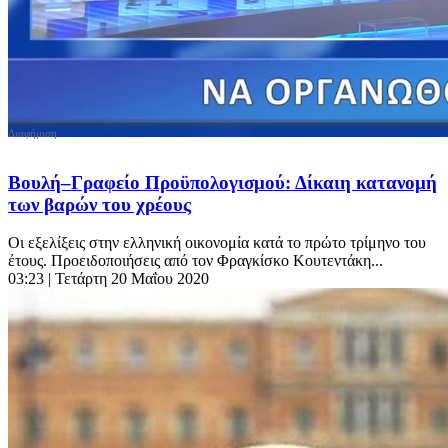
Βουλή–Γραφείο Προϋπολογισμού: Δίκαιη κατανομή
των βαρών του χρέους
Οι εξελίξεις στην ελληνική οικονομία κατά το πρώτο τρίμηνο του
έτους. Προειδοποιήσεις από τον Φραγκίσκο Κουτεντάκη...
03:23
| Τετάρτη 20 Μαΐου 2020