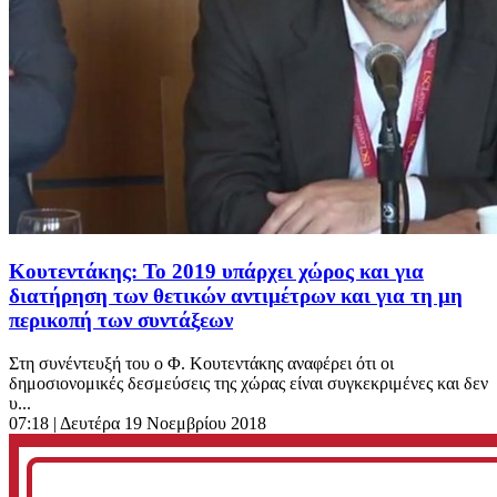
Κουτεντάκης: Το 2019 υπάρχει χώρος και για
διατήρηση των θετικών αντιμέτρων και για τη μη
περικοπή των συντάξεων
Στη συνέντευξή του ο Φ. Κουτεντάκης αναφέρει ότι οι
δημοσιονομικές δεσμεύσεις της χώρας είναι συγκεκριμένες και δεν
υ...
07:18
| Δευτέρα 19 Νοεμβρίου 2018