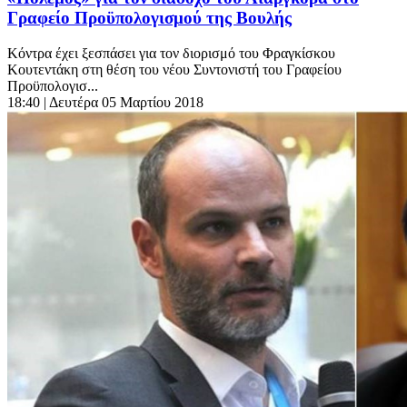
Γραφείο Προϋπολογισμού της Βουλής
Κόντρα έχει ξεσπάσει για τον διορισμό του Φραγκίσκου
Κουτεντάκη στη θέση του νέου Συντονιστή του Γραφείου
Προϋπολογισ...
18:40
| Δευτέρα 05 Μαρτίου 2018