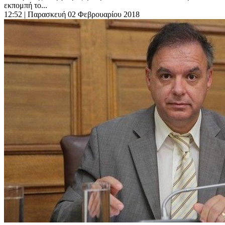
εκπομπή το...
12:52
| Παρασκευή 02 Φεβρουαρίου 2018