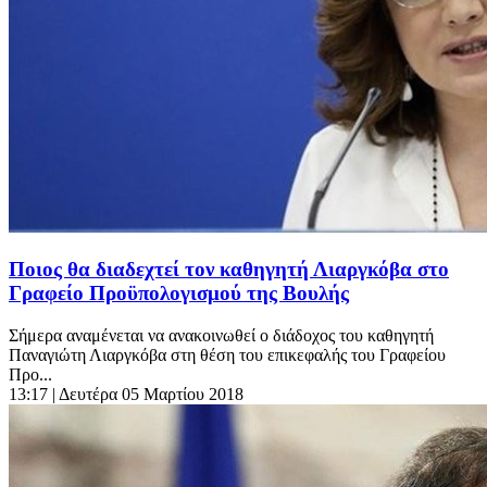
Ποιος θα διαδεχτεί τον καθηγητή Λιαργκόβα στο
Γραφείο Προϋπολογισμού της Βουλής
Σήμερα αναμένεται να ανακοινωθεί ο διάδοχος του καθηγητή
Παναγιώτη Λιαργκόβα στη θέση του επικεφαλής του Γραφείου
Προ...
13:17
| Δευτέρα 05 Μαρτίου 2018