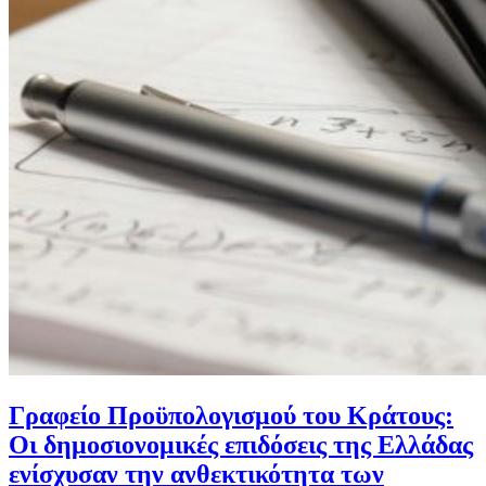
Γραφείο Προϋπολογισμού του Κράτους:
Οι δημοσιονομικές επιδόσεις της Ελλάδας
ενίσχυσαν την ανθεκτικότητα των