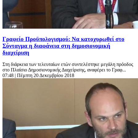
Γραφείο Προϋπολογισμού: Να κατοχυρωθεί στο
Σύνταγμα η διαφάνεια στη δημοσιονομική
διαχείριση
Στη διάρκεια των τελευταίων ετών συντελέστηκε μεγάλη πρόοδος
στο Πλαίσιο Δημοσιονομικής Διαχείρισης, αναφέρει το Γραφ...
07:48
| Πέμπτη 20 Δεκεμβρίου 2018