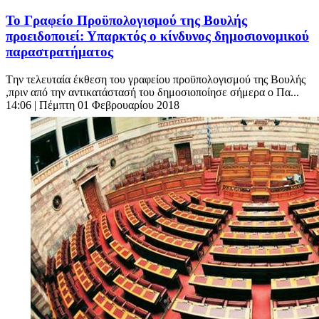
Το Γραφείο Προϋπολογισμού της Βουλής
προειδοποιεί: Υπαρκτός ο κίνδυνος δημοσιονομικού
παραστρατήματος
Tην τελευταία έκθεση του γραφείου προϋπολογισμού της Βουλής
,πριν από την αντικατάστασή του δημοσιοποίησε σήμερα ο Πα...
14:06
| Πέμπτη 01 Φεβρουαρίου 2018