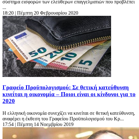
σύστημα εισφορών των ελεύθερων επαγγελματιών που προβλέπει
...
18:20
| Πέμπτη 20 Φεβρουαρίου 2020
Γραφείο Προϋπολογισμού: Σε θετική κατεύθυνση
κινείται η οικονομία – Ποιοι είναι οι κίνδυνοι για το
2020
Η ελληνική οικονομία συνεχίζει να κινείται σε θετική κατεύθυνση,
αναφέρει η έκθεση του Γραφείου Προϋπολογισμού του Κρ...
17:54
| Πέμπτη 14 Νοεμβρίου 2019