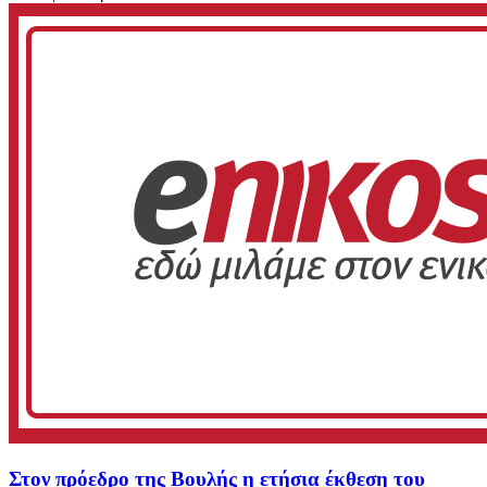
Στον πρόεδρο της Βουλής η ετήσια έκθεση του