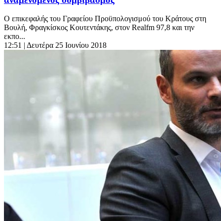
Ο επικεφαλής του Γραφείου Προϋπολογισμού του Κράτους στη
Βουλή, Φραγκίσκος Κουτεντάκης, στον Realfm 97,8 και την
εκπο...
12:51
| Δευτέρα 25 Ιουνίου 2018