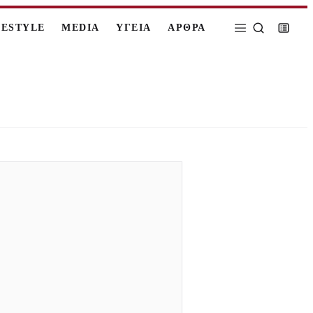
FESTYLE
MEDIA
ΥΓΕΙΑ
ΑΡΘΡΑ