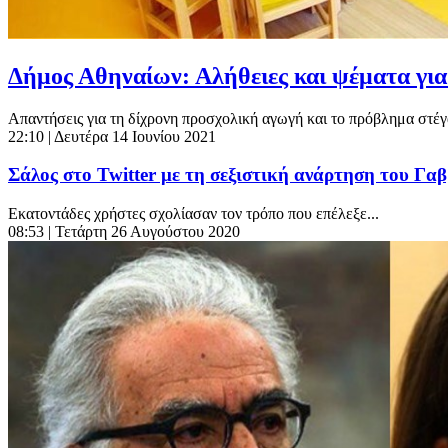
Δήμος Αθηναίων: Αλήθειες και ψέματα για
Απαντήσεις για τη δίχρονη προσχολική αγωγή και το πρόβλημα στέγ
22:10
| Δευτέρα 14 Ιουνίου 2021
Σάλος στο Twitter με τη σεξιστική ανάρτηση του Γα
Εκατοντάδες χρήστες σχολίασαν τον τρόπο που επέλεξε...
08:53
| Τετάρτη 26 Αυγούστου 2020