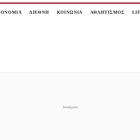
ΚΟΝΟΜΙΑ
ΔΙΕΘΝΗ
ΚΟΙΝΩΝΙΑ
ΑΘΛΗΤΙΣΜΟΣ
LI