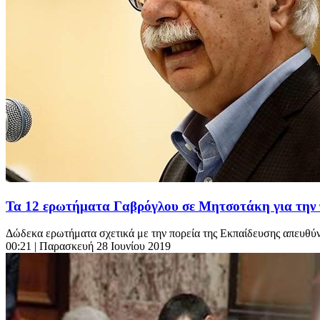
Τα 12 ερωτήματα Γαβρόγλου σε Μητσοτάκη για την 
Δώδεκα ερωτήματα σχετικά με την πορεία της Εκπαίδευσης απευθύνε
00:21
| Παρασκευή 28 Ιουνίου 2019