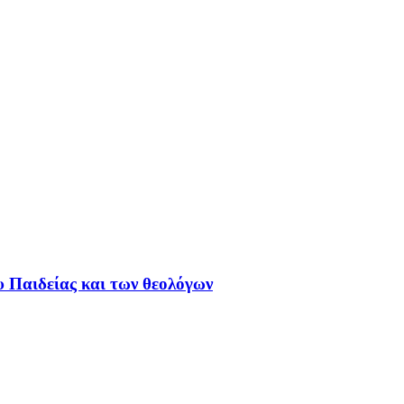
υ Παιδείας και των θεολόγων