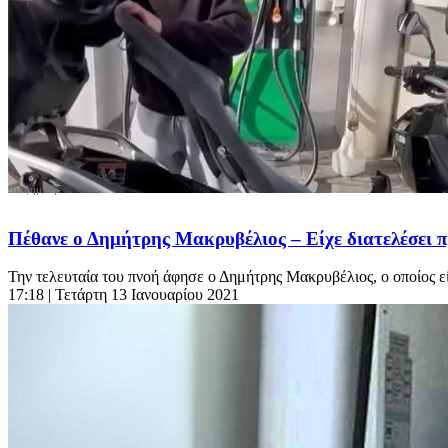
Πέθανε ο Δημήτρης Μακρυβέλιος – Είχε διατελέσει 
Την τελευταία του πνοή άφησε ο Δημήτρης Μακρυβέλιος, ο οποίος εί
17:18
| Τετάρτη 13 Ιανουαρίου 2021