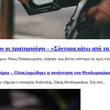
ν οι πρατηριούχοι – «Σύντομα κάτω από τα 
 Νίκος Παπαγεωργίου, εξήγησε πως βλέπει σύντομα τις τιμές στο π
τήριο – Ολοκληρώθηκε η συνάντηση του Θεοδωρικάκο
 σήμερα ο υπουργός Ανάπτυξης, Τάκης Θεοδωρικάκος. Στη συν...