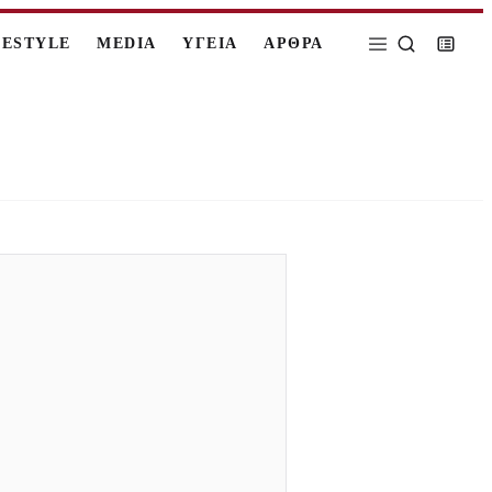
FESTYLE
MEDIA
ΥΓΕΙΑ
ΑΡΘΡΑ