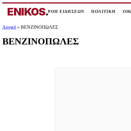
ENIKOS
.
ΡΟΗ ΕΙΔΗΣΕΩΝ
ΠΟΛΙΤΙΚΗ
ΟΙ
Αρχική
»
ΒΕΝΖΙΝΟΠΩΛΕΣ
ΒΕΝΖΙΝΟΠΩΛΕΣ