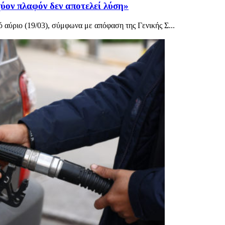
χύον πλαφόν δεν αποτελεί λύση»
 αύριο (19/03), σύμφωνα με απόφαση της Γενικής Σ...