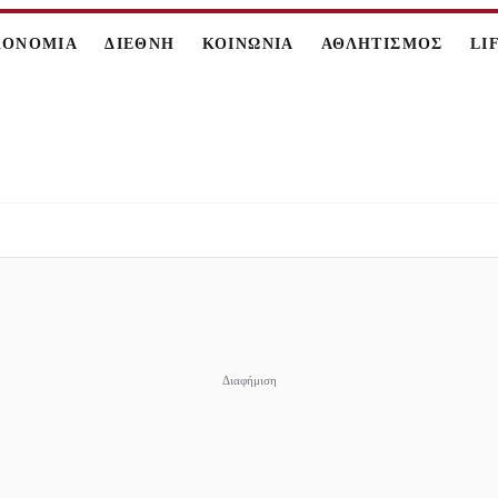
ΚΟΝΟΜΙΑ
ΔΙΕΘΝΗ
ΚΟΙΝΩΝΙΑ
ΑΘΛΗΤΙΣΜΟΣ
LI