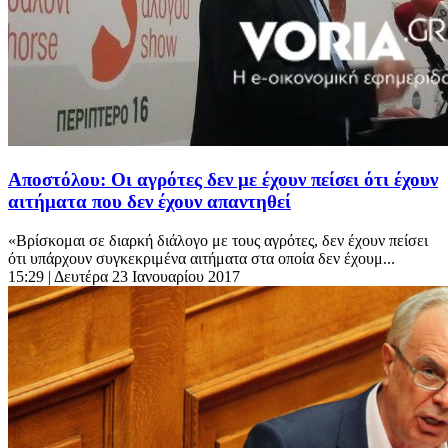
Αποστόλου: Οι αγρότες δεν με έχουν πείσει ότι έχουν
αιτήματα που δεν έχουν απαντηθεί
«Βρίσκομαι σε διαρκή διάλογο με τους αγρότες, δεν έχουν πείσει
ότι υπάρχουν συγκεκριμένα αιτήματα στα οποία δεν έχουμ...
15:29
| Δευτέρα 23 Ιανουαρίου 2017