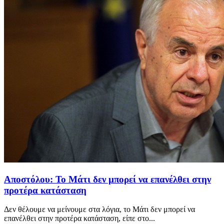
Αποστόλου: Το Μάτι δεν μπορεί να επανέλθει στην
προτέρα κατάσταση
Δεν θέλουμε να μείνουμε στα λόγια, το Μάτι δεν μπορεί να
επανέλθει στην προτέρα κατάσταση, είπε στο...