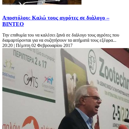
Αποστόλου: Καλώ τους αγρότες σε διάλογο –
ΒΙΝΤΕΟ
Την επιθυμία του να καλέσει ξανά σε διάλογο τους αγρότες που
διαμαρτύρονται για να συζητήσουν τα αιτήματά τους εξέφρα...
20:20
| Πέμπτη 02 Φεβρουαρίου 2017