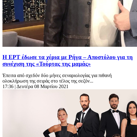
Η ΕΡΤ έδωσε τα χέρια με Ρήγα – Αποστόλου για τη
συνέχιση της «Τούρτας της μαμάς»
Έπειτα από σχεδόν δύο μήνες σεναριολογίας για πιθανή
ολοκλήρωση της σειράς στο τέλος της σεζόν...
17:36
| Δευτέρα 08 Μαρτίου 2021