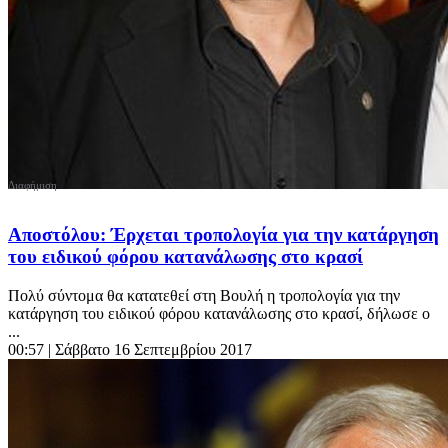
Αποστόλου: Έρχεται τροπολογία για την κατάργηση
του ειδικού φόρου κατανάλωσης στο κρασί
Πολύ σύντομα θα κατατεθεί στη Βουλή η τροπολογία για την
κατάργηση του ειδικού φόρου κατανάλωσης στο κρασί, δήλωσε ο
...
00:57
| Σάββατο 16 Σεπτεμβρίου 2017