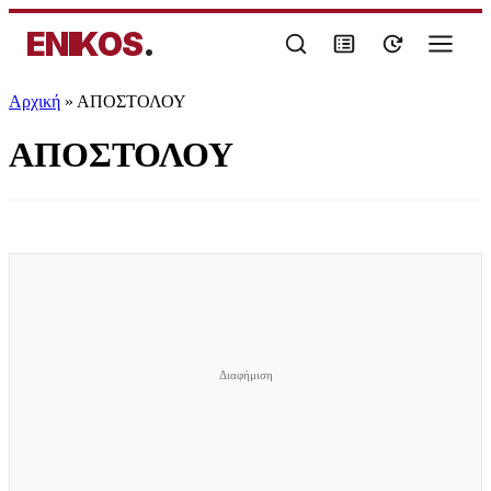
ENIKOS
.
Αρχική
»
ΑΠΟΣΤΟΛΟΥ
ΑΠΟΣΤΟΛΟΥ