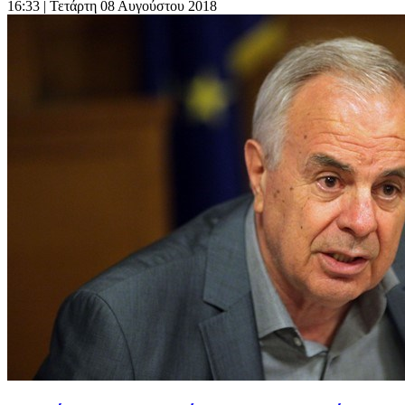
16:33
| Τετάρτη 08 Αυγούστου 2018