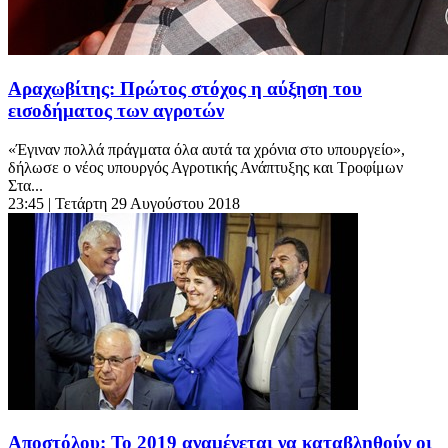
Αραχωβίτης: Πρώτος στόχος η αύξηση του
εισοδήματος των αγροτών
«Έγιναν πολλά πράγματα όλα αυτά τα χρόνια στο υπουργείο»,
δήλωσε ο νέος υπουργός Αγροτικής Ανάπτυξης και Τροφίμων
Στα...
23:45
| Τετάρτη 29 Αυγούστου 2018
Αποστόλου: Το 2019 αναμένεται να καταβληθούν οι