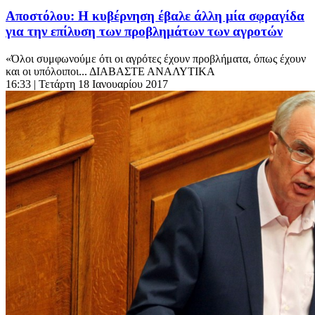
Αποστόλου: Η κυβέρνηση έβαλε άλλη μία σφραγίδα
για την επίλυση των προβλημάτων των αγροτών
«Όλοι συμφωνούμε ότι οι αγρότες έχουν προβλήματα, όπως έχουν
και οι υπόλοιποι... ΔΙΑΒΑΣΤΕ ΑΝΑΛΥΤΙΚΑ
16:33
| Τετάρτη 18 Ιανουαρίου 2017