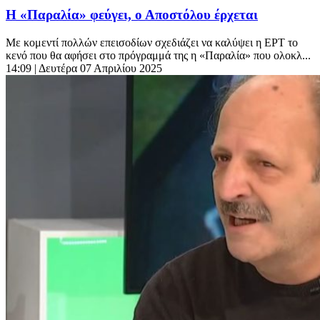
Η «Παραλία» φεύγει, ο Αποστόλου έρχεται
Με κομεντί πολλών επεισοδίων σχεδιάζει να καλύψει η ΕΡΤ το
κενό που θα αφήσει στο πρόγραμμά της η «Παραλία» που ολοκλ...
14:09
| Δευτέρα 07 Απριλίου 2025