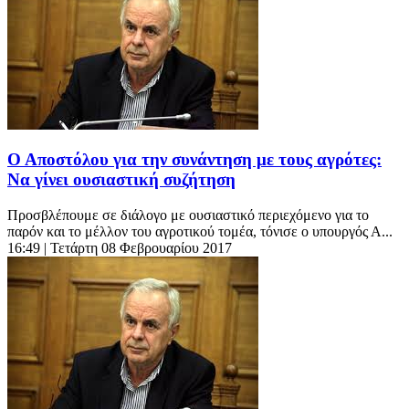
Ο Αποστόλου για την συνάντηση με τους αγρότες:
Να γίνει ουσιαστική συζήτηση
Προσβλέπουμε σε διάλογο με ουσιαστικό περιεχόμενο για το
παρόν και το μέλλον του αγροτικού τομέα, τόνισε ο υπουργός Α...
16:49
| Τετάρτη 08 Φεβρουαρίου 2017