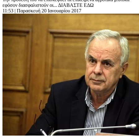
εφόσον διασφαλιστούν οι... ΔΙΑΒΑΣΤΕ ΕΔΩ
11:53
| Παρασκευή 20 Ιανουαρίου 2017