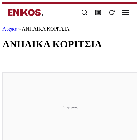
ENIKOS
.
Αρχική
»
ΑΝΗΛΙΚΑ ΚΟΡΙΤΣΙΑ
ΑΝΗΛΙΚΑ ΚΟΡΙΤΣΙΑ