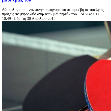
Δάσκαλος του πινγκ-πονγκ κατηγορείται ότι προέβη σε ασελγείς
πράξεις σε βάρος δύο ανήλικων μαθητριών του... ΔΙΑΒΑΣΤΕ...
10:49
| Πέμπτη 30 Απριλίου 2015