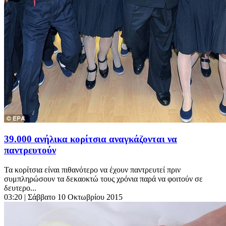
39.000 ανήλικα κορίτσια αναγκάζονται να
παντρευτούν
Τα κορίτσια είναι πιθανότερο να έχουν παντρευτεί πριν
συμπληρώσουν τα δεκαοκτώ τους χρόνια παρά να φοιτούν σε
δευτερο...
03:20
| Σάββατο 10 Οκτωβρίου 2015