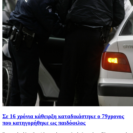
Σε 16 χρόνια κάθειρξη καταδικάστηκε ο 79χρονος
που κατηγορήθηκε ως παιδόφιλος