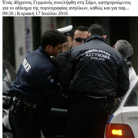
Ένας 40χρονος Γερμανός συνελήφθη στη Σάμο, κατηγορούμενος
για το αδίκημα της πορνογραφίας ανηλίκων, καθώς και για παρ...
09:26
| Κυριακή 17 Ιουλίου 2016