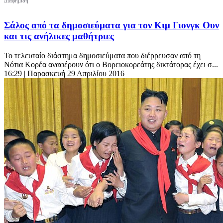
Σάλος από τα δημοσιεύματα για τον Κιμ Γιονγκ Ουν
και τις ανήλικες μαθήτριες
Το τελευταίο διάστημα δημοσιεύματα που διέρρευσαν από τη
Νότια Κορέα αναφέρουν ότι ο Βορειοκορεάτης δικτάτορας έχει σ...
16:29
| Παρασκευή 29 Απριλίου 2016