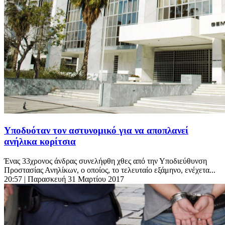
Υποδυόταν τον αστυνομικό για να αποπλανεί
ανήλικα κορίτσια
Ένας 33χρονος άνδρας συνελήφθη χθες από την Υποδιεύθυνση
Προστασίας Ανηλίκων, ο οποίος, το τελευταίο εξάμηνο, ενέχετα...
20:57
| Παρασκευή 31 Μαρτίου 2017