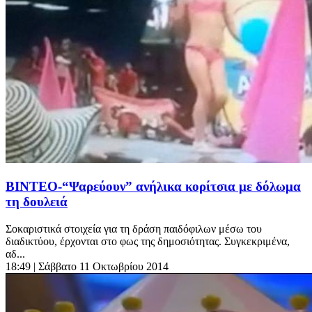
ΒΙΝΤΕΟ-“Ψαρεύουν” ανήλικα κορίτσια με δόλωμα
τη δουλειά
Σοκαριστικά στοιχεία για τη δράση παιδόφιλων μέσω του
διαδικτύου, έρχονται στο φως της δημοσιότητας. Συγκεκριμένα,
αδ...
18:49
| Σάββατο 11 Οκτωβρίου 2014