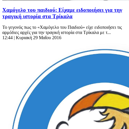
Χαμόγελο του παιδιού: Είχαμε ειδοποιήσει για την
τραγική ιστορία στα Τρίκαλα
Το γεγονός πως το «Χαμόγελο του Παιδιού» είχε ειδοποιήσει τις
αρμόδιες αρχές για την τραγική ιστορία στα Τρίκαλα με τ...
12:44
| Κυριακή 29 Μαΐου 2016