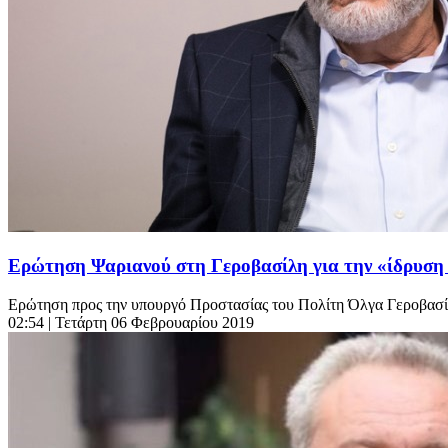
Ερώτηση Ψαριανού στη Γεροβασίλη για την «ίδρυση
Ερώτηση προς την υπουργό Προστασίας του Πολίτη Όλγα Γεροβασίλ
02:54
| Τετάρτη 06 Φεβρουαρίου 2019