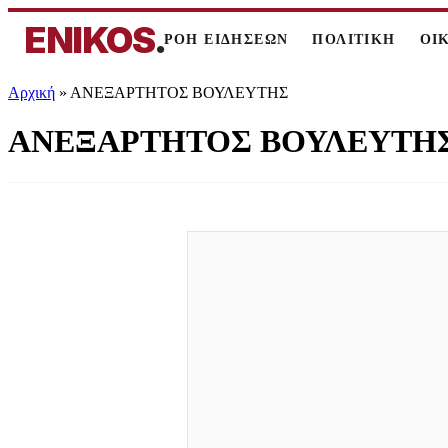
ENIKOS
.
ΡΟΗ ΕΙΔΗΣΕΩΝ
ΠΟΛΙΤΙΚΗ
ΟΙ
Αρχική
»
ΑΝΕΞΑΡΤΗΤΟΣ ΒΟΥΛΕΥΤΗΣ
ΑΝΕΞΑΡΤΗΤΟΣ ΒΟΥΛΕΥΤΗ