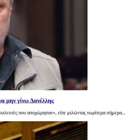
να μην γίνω Δανέλλης
ουλευτές που αποχώρησαν», είπε μιλώντας νωρίτερα σήμερα...