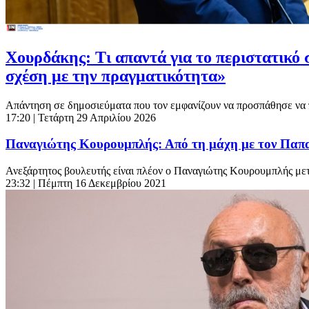
Χουρδάκης: Τι απαντά για το περιστατικό
σχέση με την πραγματικότητα»
Απάντηση σε δημοσιεύματα που τον εμφανίζουν να προσπάθησε να περ
17:20
| Τετάρτη 29 Απριλίου 2026
Παναγιώτης Κουρουμπλής: Από τη μάχη με τον Παπα
Ανεξάρτητος βουλευτής είναι πλέον ο Παναγιώτης Κουρουμπλής μετ
23:32
| Πέμπτη 16 Δεκεμβρίου 2021