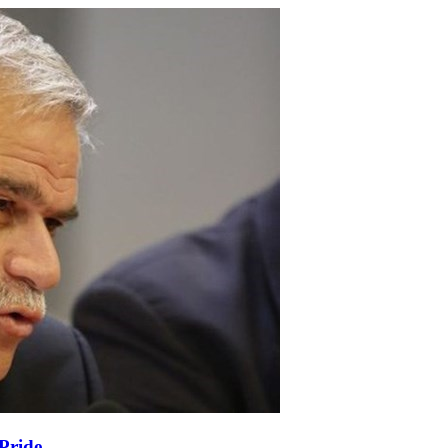
Pride