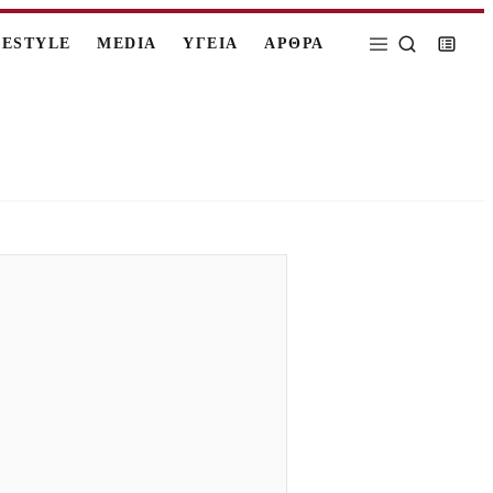
FESTYLE
MEDIA
ΥΓΕΙΑ
ΑΡΘΡΑ