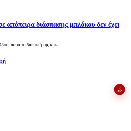
ε απόπειρα διάσπασης μπλόκου δεν έχει
δού, παρά τη διακοπή της κυκ...
αφή