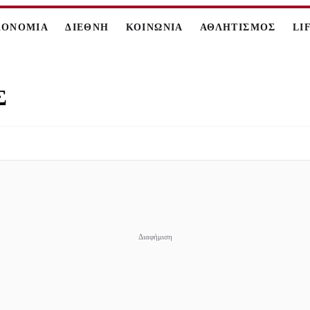
ΚΟΝΟΜΙΑ
ΔΙΕΘΝΗ
ΚΟΙΝΩΝΙΑ
ΑΘΛΗΤΙΣΜΟΣ
LI
Σ