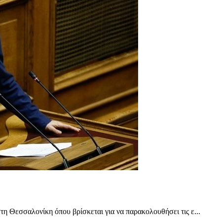
 Θεσσαλονίκη όπου βρίσκεται για να παρακολουθήσει τις ε...