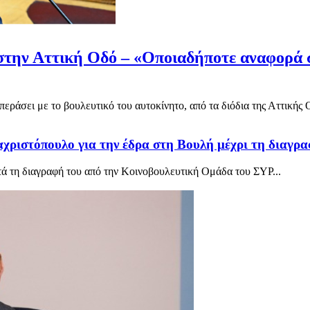
 στην Αττική Οδό – «Οποιαδήποτε αναφορά σ
άσει με το βουλευτικό του αυτοκίνητο, από τα διόδια της Αττικής Ο
χριστόπουλο για την έδρα στη Βουλή μέχρι τη διαγρ
ά τη διαγραφή του από την Κοινοβουλευτική Ομάδα του ΣΥΡ...