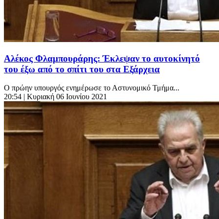
Αλέκος Φλαμπουράρης: Έκλεψαν το αυτοκίνητό
του έξω από το σπίτι του στα Εξάρχεια
Ο πρώην υπουργός ενημέρωσε το Αστυνομικό Τμήμα...
20:54
| Κυριακή 06 Ιουνίου 2021