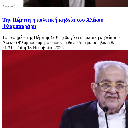
Την Πέμπτη η πολιτική κηδεία του Αλέκου
Φλαμπουράρη
Το μεσημέρι της Πέμπτης (20/11) θα γίνει η πολιτική κηδεία του
Αλέκου Φλαμπουράρη, ο οποίος πέθανε σήμερα σε ηλικία 8...
21:31
| Τρίτη 18 Νοεμβρίου 2025