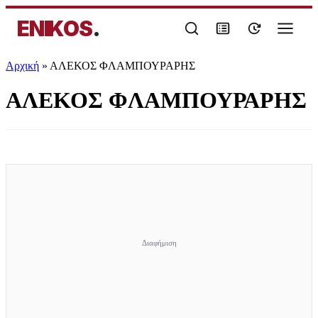
ENIKOS
.
Αρχική
»
ΑΛΕΚΟΣ ΦΛΑΜΠΟΥΡΑΡΗΣ
ΑΛΕΚΟΣ ΦΛΑΜΠΟΥΡΑΡΗΣ