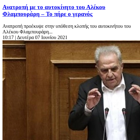
Ανατροπή με το αυτοκίνητο του Αλέκου
Φλαμπουράρη – Το πήρε ο γερανός
Ανατροπή προέκυψε στην υπόθεση κλοπής του αυτοκινήτου του
Αλέκου Φλαμπουράρη...
10:17
| Δευτέρα 07 Ιουνίου 2021