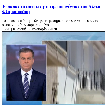
Έσπασαν το αυτοκίνητο της οικογένειας του Αλέκου
Φλαμπουράρη
Το περιστατικό σημειώθηκε το μεσημέρι του Σαββάτου, όταν το
αυτοκίνητο ήταν παρκαρισμένο...
13:20
| Κυριακή 12 Ιανουαρίου 2020