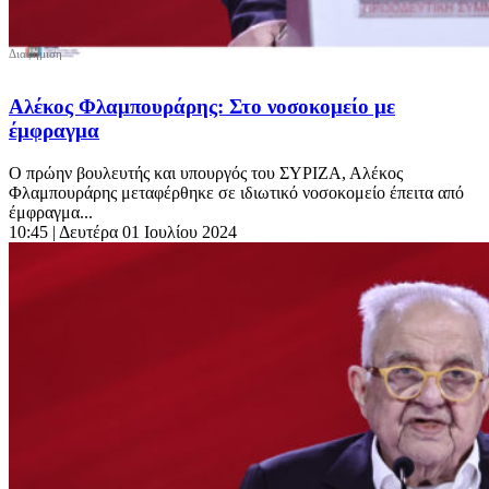
Αλέκος Φλαμπουράρης: Στο νοσοκομείο με
έμφραγμα
Ο πρώην βουλευτής και υπουργός του ΣΥΡΙΖΑ, Αλέκος
Φλαμπουράρης μεταφέρθηκε σε ιδιωτικό νοσοκομείο έπειτα από
έμφραγμα...
10:45
| Δευτέρα 01 Ιουλίου 2024