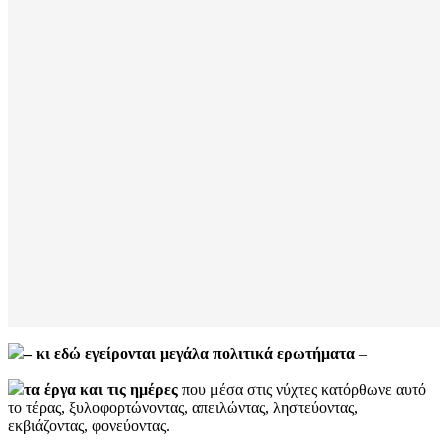
– κι εδώ εγείρονται μεγάλα πολιτικά ερωτήματα
–
τα έργα και τις ημέρες
που μέσα στις νύχτες κατόρθωνε αυτό
το τέρας, ξυλοφορτώνοντας, απειλώντας, ληστεύοντας,
εκβιάζοντας, φονεύοντας.