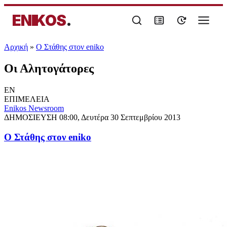
ENIKOS
.
Αρχική
»
Ο Στάθης στον eniko
Οι Αλητογάτορες
EN
ΕΠΙΜΕΛΕΙΑ
Enikos Newsroom
ΔΗΜΟΣΙΕΥΣΗ
08:00, Δευτέρα 30 Σεπτεμβρίου 2013
Ο Στάθης στον eniko