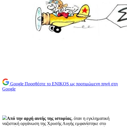
Google
Προσθέστε το ENIKOS ως προτιμώμενη πηγή στη
Google
Από την αρχή αυτής της ιστορίας
, όταν η εγκληματική
ναζιστική οργάνωση της Χρυσής Αυγής εμφανίστηκε στο