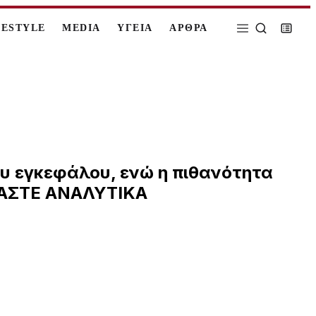
FESTYLE
MEDIA
ΥΓΕΙΑ
ΑΡΘΡΑ
ου εγκεφάλου, ενώ η πιθανότητα
ΑΒΑΣΤΕ ΑΝΑΛΥΤΙΚΑ