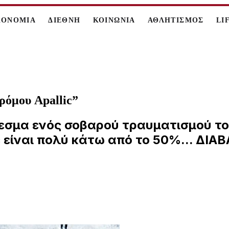
ΚΟΝΟΜΙΑ
ΔΙΕΘΝΗ
ΚΟΙΝΩΝΙΑ
ΑΘΛΗΤΙΣΜΟΣ
LI
ρόμου Apallic”
έλεσμα ενός σοβαρού τραυματισμού τ
c είναι πολύ κάτω από το 50%... ΔΙ