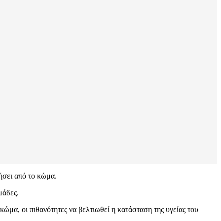
ήσει από το κώμα.
μάδες.
μα, οι πιθανότητες να βελτιωθεί η κατάσταση της υγείας του