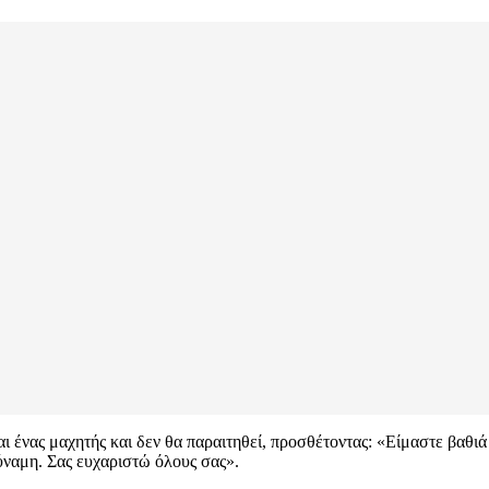
ναι ένας μαχητής και δεν θα παραιτηθεί, προσθέτοντας: «Είμαστε βαθι
ύναμη. Σας ευχαριστώ όλους σας».