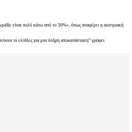
allic είναι πολύ κάτω από το 50%», όπως αναφέρει η αυστριακή
εύουν οι ελπίδες για μια πλήρη αποκατάσταση” γράφει