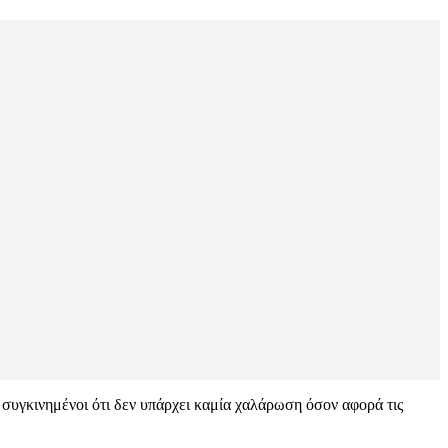
ά συγκινημένοι ότι δεν υπάρχει καμία χαλάρωση όσον αφορά τις