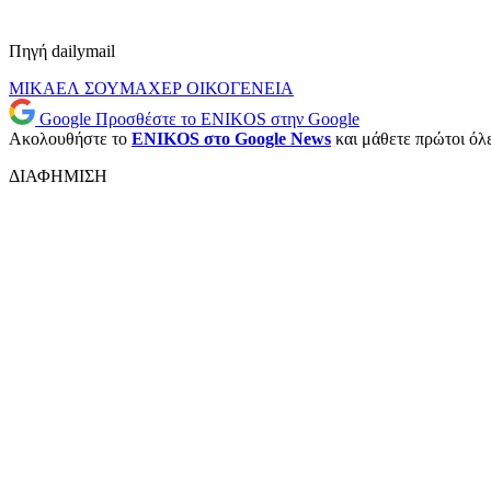
Πηγή dailymail
ΜΙΚΑΕΛ ΣΟΥΜΑΧΕΡ
ΟΙΚΟΓΕΝΕΙΑ
Google
Προσθέστε το ENIKOS στην Google
Ακολουθήστε το
ENIKOS στο Google News
και μάθετε πρώτοι όλες
ΔΙΑΦΗΜΙΣΗ