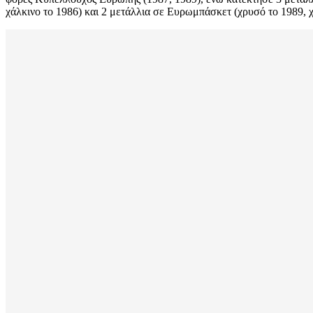
χάλκινο το 1986) και 2 μετάλλια σε Ευρωμπάσκετ (χρυσό το 1989, 