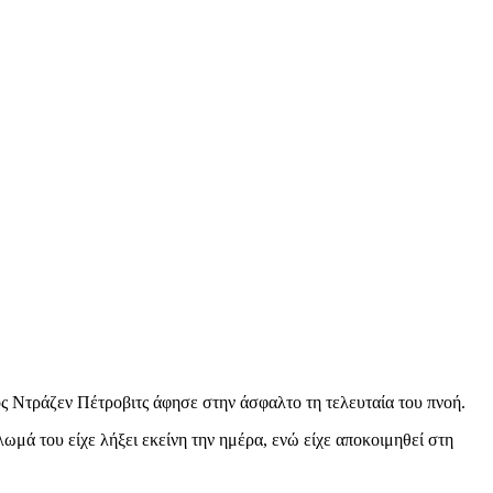
ος Ντράζεν Πέτροβιτς άφησε στην άσφαλτο τη τελευταία του πνοή.
μά του είχε λήξει εκείνη την ημέρα, ενώ είχε αποκοιμηθεί στη