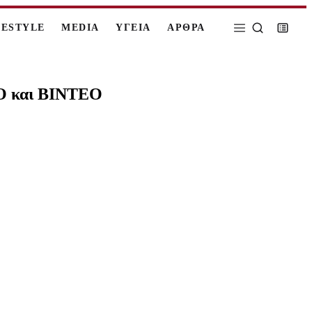
FESTYLE
MEDIA
ΥΓΕΙΑ
ΑΡΘΡΑ
ΤΟ και ΒΙΝΤΕΟ