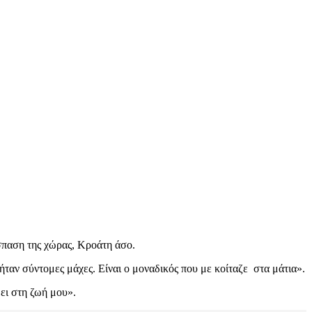
σπαση της χώρας, Κροάτη άσο.
ταν σύντομες μάχες. Είναι ο μοναδικός που με κοίταζε στα μάτια».
ει στη ζωή μου».