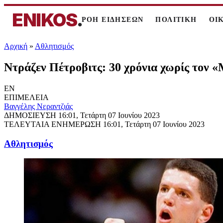
ENIKOS
.
ΡΟΗ ΕΙΔΗΣΕΩΝ
ΠΟΛΙΤΙΚΗ
ΟΙ
Αρχική
»
Αθλητισμός
Ντράζεν Πέτροβιτς: 30 χρόνια χωρίς το
EN
ΕΠΙΜΕΛΕΙΑ
Βαγγέλης Νεραντζιάς
ΔΗΜΟΣΙΕΥΣΗ
16:01, Τετάρτη 07 Ιουνίου 2023
ΤΕΛΕΥΤΑΙΑ ΕΝΗΜΕΡΩΣΗ
16:01, Τετάρτη 07 Ιουνίου 2023
Αθλητισμός