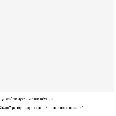
υγε από το προπονητικό κέντρο».
ιαβόλου” με αφορμή τα κατορθώματα του στο παρκέ.