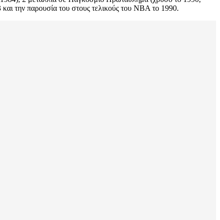
 και την παρουσία του στους τελικούς του ΝΒΑ το 1990.