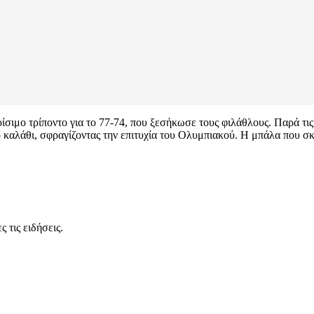
σιμο τρίποντο για το 77-74, που ξεσήκωσε τους φιλάθλους. Παρά τις
ιο καλάθι, σφραγίζοντας την επιτυχία του Ολυμπιακού. Η μπάλα που
 τις ειδήσεις.