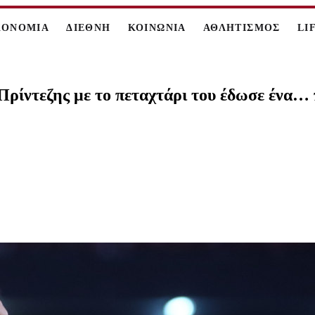
ΚΟΝΟΜΙΑ
ΔΙΕΘΝΗ
ΚΟΙΝΩΝΙΑ
ΑΘΛΗΤΙΣΜΟΣ
LI
ρίντεζης με το πεταχτάρι του έδωσε ένα… 