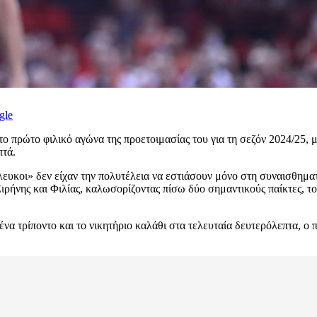
gle
 πρώτο φιλικό αγώνα της προετοιμασίας του για τη σεζόν 2024/25, 
πτά.
ευκοι» δεν είχαν την πολυτέλεια να εστιάσουν μόνο στη συναισθηματ
ρήνης και Φιλίας, καλωσορίζοντας πίσω δύο σημαντικούς παίκτες, το
 ένα τρίποντο και το νικητήριο καλάθι στα τελευταία δευτερόλεπτα, 