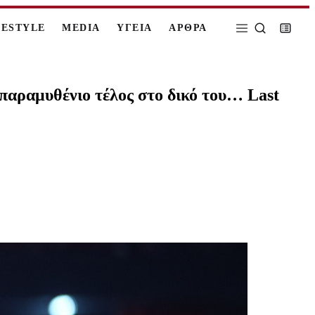
FESTYLE
MEDIA
ΥΓΕΙΑ
ΑΡΘΡΑ
παραμυθένιο τέλος στο δικό του… Last