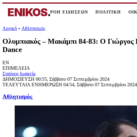
ENIKOS
.
ΡΟΗ ΕΙΔΗΣΕΩΝ
ΠΟΛΙΤΙΚΗ
ΟΙ
Αρχική
»
Αθλητισμός
Ολυμπιακός – Μακάμπι 84-83: Ο Γιώργος Π
Dance
EN
ΕΠΙΜΕΛΕΙΑ
Σταύρος Ιωακείμ
ΔΗΜΟΣΙΕΥΣΗ
00:55, Σάββατο 07 Σεπτεμβρίου 2024
ΤΕΛΕΥΤΑΙΑ ΕΝΗΜΕΡΩΣΗ
04:54, Σάββατο 07 Σεπτεμβρίου 2024
Αθλητισμός