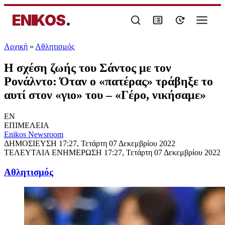
ENIKOS
.
Αρχική
»
Αθλητισμός
Η σχέση ζωής του Σάντος με τον
Ρονάλντο: Όταν ο «πατέρας» τράβηξε το
αυτί στον «γιο» του – «Γέρο, νικήσαμε»
EN
ΕΠΙΜΕΛΕΙΑ
Enikos Newsroom
ΔΗΜΟΣΙΕΥΣΗ
17:27, Τετάρτη 07 Δεκεμβρίου 2022
ΤΕΛΕΥΤΑΙΑ ΕΝΗΜΕΡΩΣΗ
17:27, Τετάρτη 07 Δεκεμβρίου 2022
Αθλητισμός