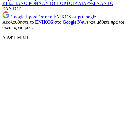
ΚΡΙΣΤΙΑΝΟ ΡΟΝΑΛΝΤΟ
ΠΟΡΤΟΓΑΛΙΑ
ΦΕΡΝΑΝΤΟ
ΣΑΝΤΟΣ
Google
Προσθέστε το ENIKOS στην Google
Ακολουθήστε το
ENIKOS στο Google News
και μάθετε πρώτοι
όλες τις ειδήσεις.
ΔΙΑΦΗΜΙΣΗ