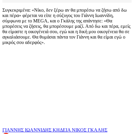
Συγκεκριμένα: «Νίκο, δεν ξέρω αν θα μπορέσω να ζήσω από δω
και πέρα» φέρεται να είπε η σύζυγος του Γιάννη Ιωαννίδη,
σύμφωνα με το MEGA, και ο Γκάλης της απάντησε: «Θα
μπορέσεις να ζήσεις, θα μπορέσουμε μαζί. Από δω και πέρα, εμείς
θα είμαστε η οικογένειά σου, εγώ και η δική μου οικογένεια θα σε
αγκαλιάσουμε. Θα θυμάσαι πάντα τον Γιάννη και θα είμαι εγώ ο
μικρός σου αδερφός».
ΓΙΑΝΝΗΣ ΙΩΑΝΝΙΔΗΣ
ΚΗΔΕΙΑ
ΝΙΚΟΣ ΓΚΑΛΗΣ