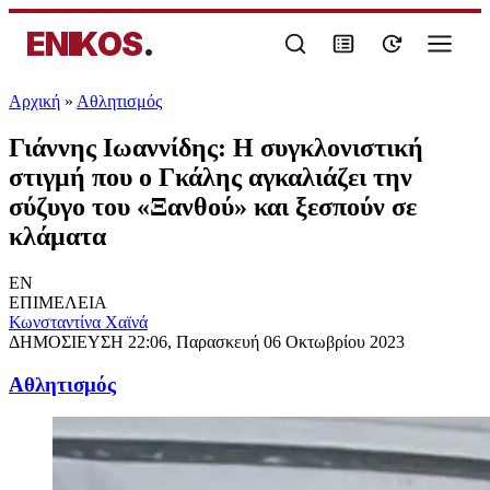
ENIKOS
.
Αρχική
»
Αθλητισμός
Γιάννης Ιωαννίδης: Η συγκλονιστική
στιγμή που ο Γκάλης αγκαλιάζει την
σύζυγο του «Ξανθού» και ξεσπούν σε
κλάματα
EN
ΕΠΙΜΕΛΕΙΑ
Κωνσταντίνα Χαϊνά
ΔΗΜΟΣΙΕΥΣΗ
22:06, Παρασκευή 06 Οκτωβρίου 2023
Αθλητισμός