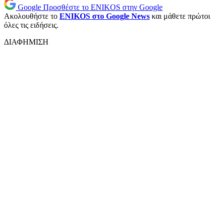
Google
Προσθέστε το ENIKOS στην Google
Ακολουθήστε το
ENIKOS στο Google News
και μάθετε πρώτοι
όλες τις ειδήσεις.
ΔΙΑΦΗΜΙΣΗ