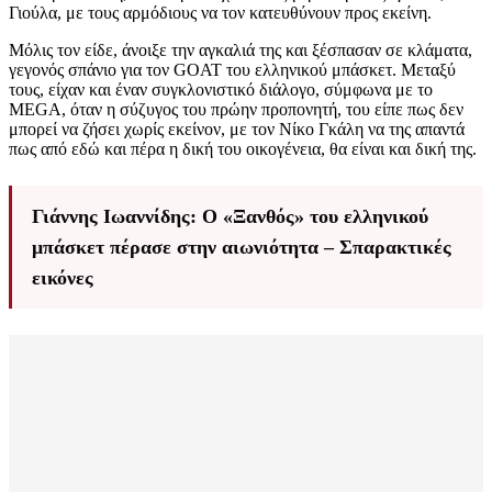
Γιούλα, με τους αρμόδιους να τον κατευθύνουν προς εκείνη.
Μόλις τον είδε, άνοιξε την αγκαλιά της και ξέσπασαν σε κλάματα,
γεγονός σπάνιο για τον GOAT του ελληνικού μπάσκετ. Μεταξύ
τους, είχαν και έναν συγκλονιστικό διάλογο, σύμφωνα με το
MEGA, όταν η σύζυγος του πρώην προπονητή, του είπε πως δεν
μπορεί να ζήσει χωρίς εκείνον, με τον Νίκο Γκάλη να της απαντά
πως από εδώ και πέρα η δική του οικογένεια, θα είναι και δική της.
Γιάννης Ιωαννίδης: Ο «Ξανθός» του ελληνικού
μπάσκετ πέρασε στην αιωνιότητα – Σπαρακτικές
εικόνες