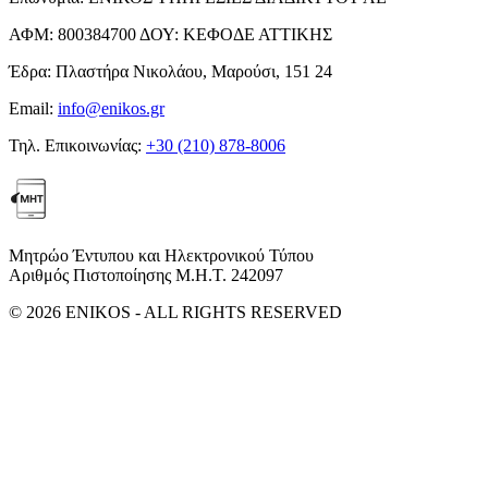
ΑΦΜ:
800384700
ΔΟΥ:
ΚΕΦΟΔΕ ΑΤΤΙΚΗΣ
Έδρα:
Πλαστήρα Νικολάου, Μαρούσι, 151 24
Email:
info@enikos.gr
Τηλ. Επικοινωνίας:
+30 (210) 878-8006
Μητρώο Έντυπου και Ηλεκτρονικού Τύπου
Αριθμός Πιστοποίησης Μ.Η.Τ. 242097
© 2026 ENIKOS - ALL RIGHTS RESERVED