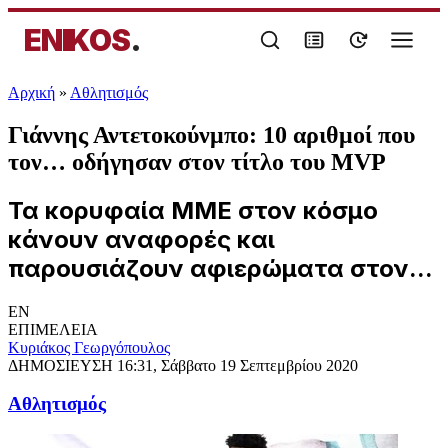
ENIKOS
.
Αρχική
»
Αθλητισμός
Γιάννης Αντετοκούνμπο: 10 αριθμοί που
τον… οδήγησαν στον τίτλο του MVP
Τα κορυφαία ΜΜΕ στον κόσμο
κάνουν αναφορές και
παρουσιάζουν αφιερώματα στον...
EN
ΕΠΙΜΕΛΕΙΑ
Κυριάκος Γεωργόπουλος
ΔΗΜΟΣΙΕΥΣΗ
16:31, Σάββατο 19 Σεπτεμβρίου 2020
Αθλητισμός