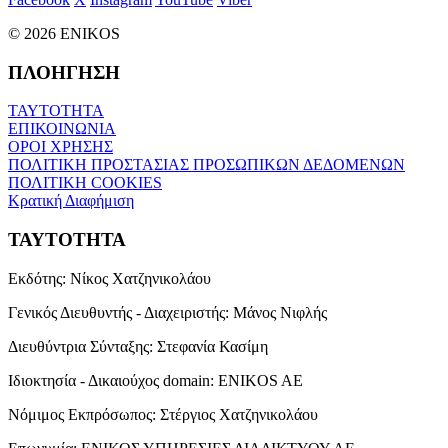
© 2026 ENIKOS
ΠΛΟΗΓΗΣΗ
ΤΑΥΤΟΤΗΤΑ
ΕΠΙΚΟΙΝΩΝΙΑ
ΟΡΟΙ ΧΡΗΣΗΣ
ΠΟΛΙΤΙΚΗ ΠΡΟΣΤΑΣΙΑΣ ΠΡΟΣΩΠΙΚΩΝ ΔΕΔΟΜΕΝΩΝ
ΠΟΛΙΤΙΚΗ COOKIES
Κρατική Διαφήμιση
ΤΑΥΤΟΤΗΤΑ
Εκδότης:
Νίκος Χατζηνικολάου
Γενικός Διευθυντής - Διαχειριστής:
Μάνος Νιφλής
Διευθύντρια Σύνταξης:
Στεφανία Κασίμη
Ιδιοκτησία - Δικαιούχος domain:
ENIKOS AE
Νόμιμος Εκπρόσωπος:
Στέργιος Χατζηνικολάου