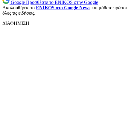
Google
Προσθέστε το ENIKOS στην Google
Ακολουθήστε το
ENIKOS στο Google News
και μάθετε πρώτοι
όλες τις ειδήσεις.
ΔΙΑΦΗΜΙΣΗ