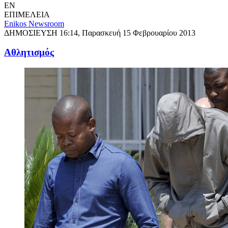
EN
ΕΠΙΜΕΛΕΙΑ
Enikos Newsroom
ΔΗΜΟΣΙΕΥΣΗ
16:14, Παρασκευή 15 Φεβρουαρίου 2013
Αθλητισμός