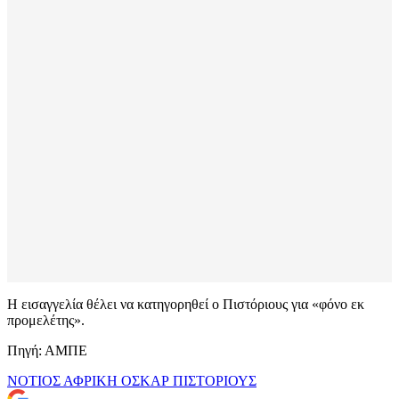
Η εισαγγελία θέλει να κατηγορηθεί ο Πιστόριους για «φόνο εκ
προμελέτης».
Πηγή: ΑΜΠΕ
ΝΟΤΙΟΣ ΑΦΡΙΚΗ
ΟΣΚΑΡ ΠΙΣΤΟΡΙΟΥΣ