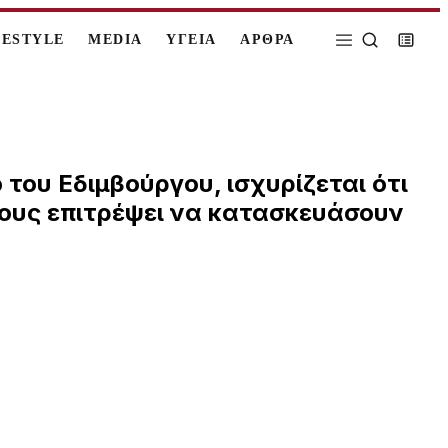
FESTYLE
MEDIA
ΥΓΕΙΑ
ΑΡΘΡΑ
του Εδιμβούργου, ισχυρίζεται ότι
τους επιτρέψει να κατασκευάσουν