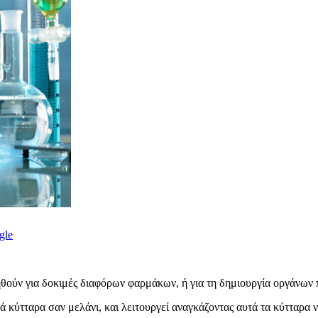
gle
ούν για δοκιμές διαφόρων φαρμάκων, ή για τη δημιουργία οργάνων π
 κύτταρα σαν μελάνι, και λειτουργεί αναγκάζοντας αυτά τα κύτταρα 