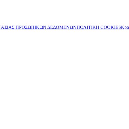
ΤΑΣΙΑΣ ΠΡΟΣΩΠΙΚΩΝ ΔΕΔΟΜΕΝΩΝ
ΠΟΛΙΤΙΚΗ COOKIES
Κρα