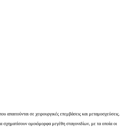
ου απαιτούνται σε χειρουργικές επεμβάσεις και μεταμοσχεύσεις.
να σχηματίσουν ομοιόμορφα μεγέθη σταγονιδίων, με τα οποία οι