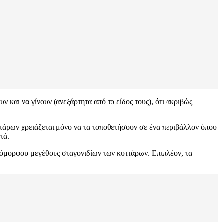
και να γίνουν (ανεξάρτητα από το είδος τους), ότι ακριβώς
τάρων χρειάζεται μόνο να τα τοποθετήσουν σε ένα περιβάλλον όπου
τά.
ιόμορφου μεγέθους σταγονιδίων των κυττάρων. Επιπλέον, τα