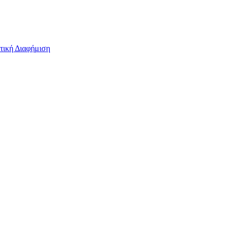
τική Διαφήμιση