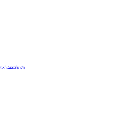
τική Διαφήμιση