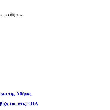
 τις ειδήσεις.
ήρια της Αθήνας
 βίζα του στις ΗΠΑ