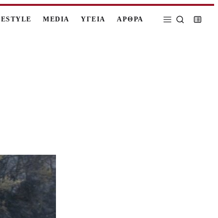
FESTYLE
MEDIA
ΥΓΕΙΑ
ΑΡΘΡΑ