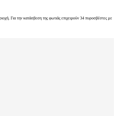
ιοχή. Για την κατάσβεση της φωτιάς επιχειρούν 34 πυροσβέστες με