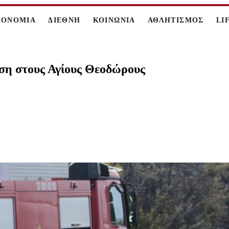
ΚΟΝΟΜΙΑ
ΔΙΕΘΝΗ
ΚΟΙΝΩΝΙΑ
ΑΘΛΗΤΙΣΜΟΣ
LI
αση στους Αγίους Θεοδώρους