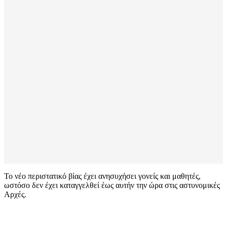
Το νέο περιστατικό βίας έχει ανησυχήσει γονείς και μαθητές,
ωστόσο δεν έχει καταγγελθεί έως αυτήν την ώρα στις αστυνομικές
Αρχές.