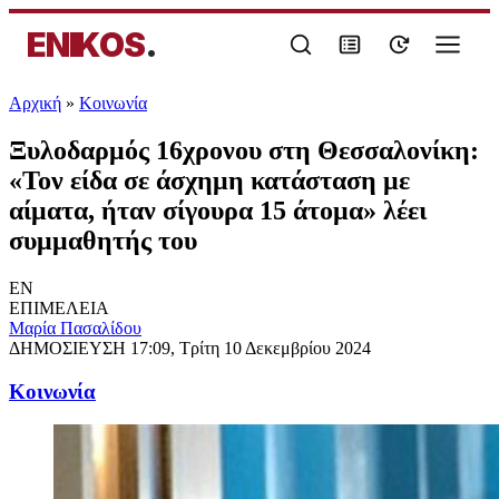
ENIKOS
.
Αρχική
»
Κοινωνία
Ξυλοδαρμός 16χρονου στη Θεσσαλονίκη:
«Τον είδα σε άσχημη κατάσταση με
αίματα, ήταν σίγουρα 15 άτομα» λέει
συμμαθητής του
EN
ΕΠΙΜΕΛΕΙΑ
Μαρία Πασαλίδου
ΔΗΜΟΣΙΕΥΣΗ
17:09, Τρίτη 10 Δεκεμβρίου 2024
Κοινωνία