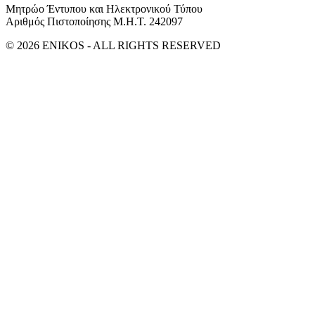
Μητρώο Έντυπου και Ηλεκτρονικού Τύπου
Αριθμός Πιστοποίησης Μ.Η.Τ. 242097
© 2026 ENIKOS - ALL RIGHTS RESERVED