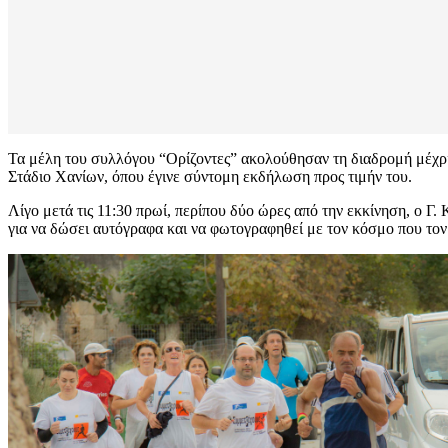
Τα μέλη του συλλόγου “Ορίζοντες” ακολούθησαν τη διαδρομή μέχρι 
Στάδιο Χανίων, όπου έγινε σύντομη εκδήλωση προς τιμήν του.
Λίγο μετά τις 11:30 πρωί, περίπου δύο ώρες από την εκκίνηση, ο Γ
για να δώσει αυτόγραφα και να φωτογραφηθεί με τον κόσμο που τον