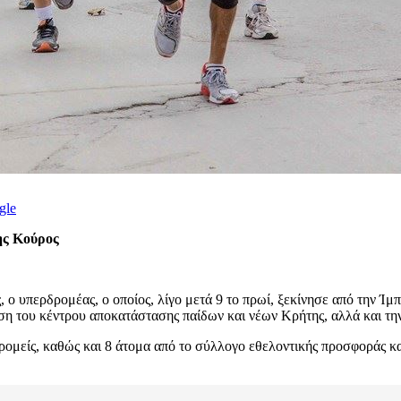
gle
ης Κούρος
υπερδρομέας, ο οποίος, λίγο μετά 9 το πρωί, ξεκίνησε από την Ίμπρ
ση του κέντρου αποκατάστασης παίδων και νέων Κρήτης, αλλά και τη
ρομείς, καθώς και 8 άτομα από το σύλλογο εθελοντικής προσφοράς κα