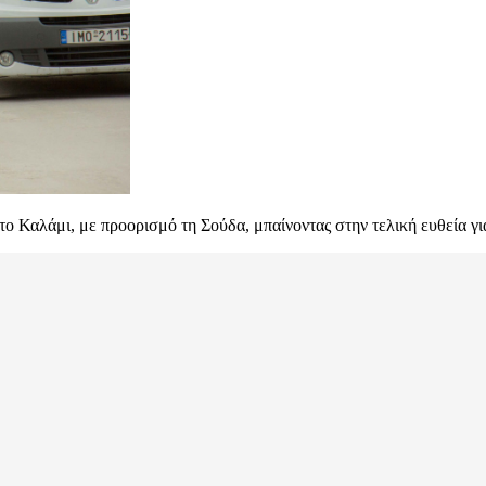
 το Καλάμι, με προορισμό τη Σούδα, μπαίνοντας στην τελική ευθεία γι