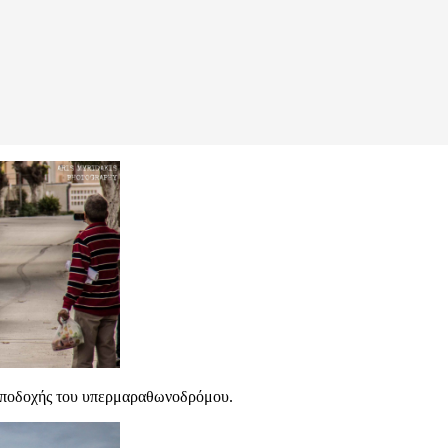
 υποδοχής του υπερμαραθωνοδρόμου.