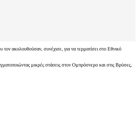
 τον ακολουθούσαν, συνέχισε, για να τερματίσει στο Εθνικό
ραγματοποιώντας μικρές στάσεις στον Ομπρόσνερο και στις Βρύσες,