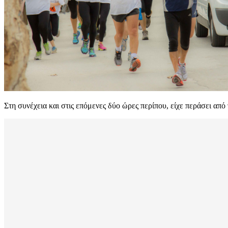
Στη συνέχεια και στις επόμενες δύο ώρες περίπου, είχε περάσει από