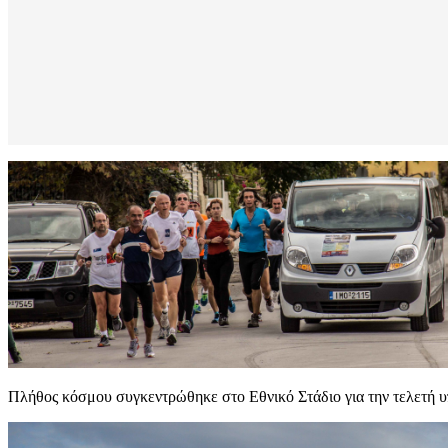
Πλήθος κόσμου συγκεντρώθηκε στο Εθνικό Στάδιο για την τελετή