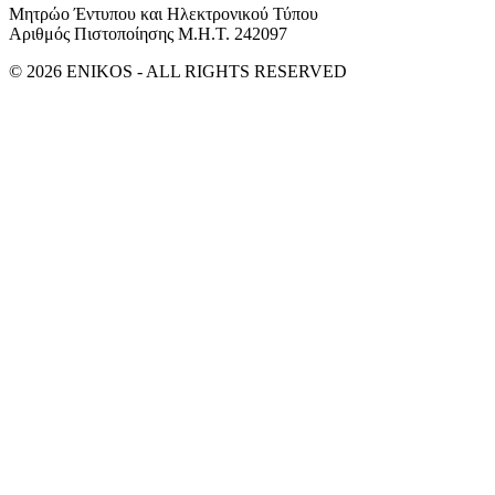
Μητρώο Έντυπου και Ηλεκτρονικού Τύπου
Αριθμός Πιστοποίησης Μ.Η.Τ. 242097
© 2026 ENIKOS - ALL RIGHTS RESERVED