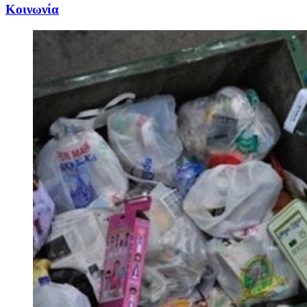
Κοινωνία