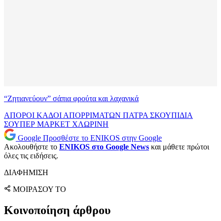
“Ζητιανεύουν” σάπια φρούτα και λαχανικά
ΑΠΟΡΟΙ
ΚΑΔΟΙ ΑΠΟΡΡΙΜΑΤΩΝ
ΠΑΤΡΑ
ΣΚΟΥΠΙΔΙΑ
ΣΟΥΠΕΡ ΜΑΡΚΕΤ
ΧΛΩΡΙΝΗ
Google
Προσθέστε το ENIKOS στην Google
Ακολουθήστε το
ENIKOS στο Google News
και μάθετε πρώτοι
όλες τις ειδήσεις.
ΔΙΑΦΗΜΙΣΗ
ΜΟΙΡΑΣΟΥ ΤΟ
Κοινοποίηση άρθρου