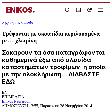
ENIKOS
.
Αρχική
»
Κοινωνία
Τρέφονται με σκουπίδια περιλουσμένα
με… χλωρίνη
Σοκάρουν τα όσα καταγράφονται
καθημερινά έξω από αλυσίδα
καταστημάτων τροφίμων, η οποία
με την ολοκλήρωση... ΔΙΑΒΑΣΤΕ
ΕΔΩ
EN
ΕΠΙΜΕΛΕΙΑ
Enikos Newsroom
ΔΗΜΟΣΙΕΥΣΗ
13:55, Παρασκευή 28 Νοεμβρίου 2014