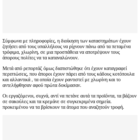
Σύμφωνα με πληροφορίες, η διοίκηση των καταστημάτων έχουν
ζητήσει από τους υπαλλήλους να ρίχνουν πάνω από τα πεταμένα
τρόφιμα, χλωρίνη, σε μια προσπάθεια να αποτρέψουν τους
άπορους πολίτες να τα καταναλώνουν.
Μετά από ρεπορτάζ όμως διαπιστώθηκε ότι έχουν καταγραφεί
περιπτώσεις, που άποροι έχουν πάρει από τους κάδους κοτόπουλα
και αλλαντικά , τα οποία έχουν ραντιστεί με χλωρίνη και το
αντελήφθησαν αφού πρώτα δοκίμασαν.
Οι εργαζόμενοι, συχνά, αντί να πετάνε αυτά τα προϊόντα, τα βάζουν
σε σακούλες και τα κρεμάνε σε συγκεκριμένα σημεία.
προκειμένου να τα βρίσκουν τα άτομα που αναζητούν τροφή.