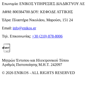
Επωνυμία:
ΕΝΙΚΟΣ ΥΠΗΡΕΣΙΕΣ ΔΙΑΔΙΚΤΥΟΥ ΑΕ
ΑΦΜ:
800384700
ΔΟΥ:
ΚΕΦΟΔΕ ΑΤΤΙΚΗΣ
Έδρα:
Πλαστήρα Νικολάου, Μαρούσι, 151 24
Email:
info@enikos.gr
Τηλ. Επικοινωνίας:
+30 (210) 878-8006
Μητρώο Έντυπου και Ηλεκτρονικού Τύπου
Αριθμός Πιστοποίησης Μ.Η.Τ. 242097
© 2026 ENIKOS - ALL RIGHTS RESERVED