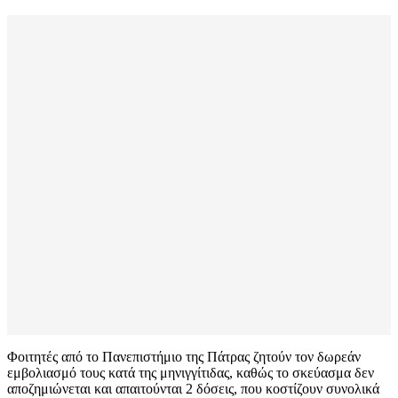
Φοιτητές από το Πανεπιστήμιο της Πάτρας ζητούν τον δωρεάν
εμβολιασμό τους κατά της μηνιγγίτιδας, καθώς το σκεύασμα δεν
αποζημιώνεται και απαιτούνται 2 δόσεις, που κοστίζουν συνολικά