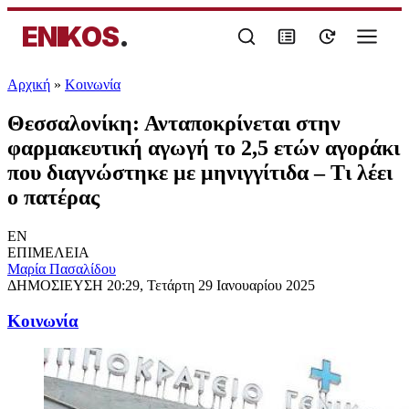
ENIKOS
.
Αρχική
»
Κοινωνία
Θεσσαλονίκη: Ανταποκρίνεται στην
φαρμακευτική αγωγή το 2,5 ετών αγοράκι
που διαγνώστηκε με μηνιγγίτιδα – Τι λέει
ο πατέρας
EN
ΕΠΙΜΕΛΕΙΑ
Μαρία Πασαλίδου
ΔΗΜΟΣΙΕΥΣΗ
20:29, Τετάρτη 29 Ιανουαρίου 2025
Κοινωνία