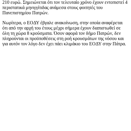
210 ευρώ. Σημειώνεται ότι τον τελευταίο χρόνο έχουν εντοπιστεί 4
περιστατικά μηνιγγίτιδας ανάμεσα στους φοιτητές του
Πανεπιστημίου Πατρών.
Νωρίτερα, ο ΕΟΔΥ έβγαλε ανακοίνωση, στην οποία αναφέρεται
ότι από την αρχή του έτους μέχρι σήμερα έχουν διαπιστωθεί σε
όλη τη χώρα 8 κρούσματα. Όσον αφορά τον δήμο Πατρών, δεν
πληρούνται οι προϋποθέσεις στη ροή κρουσμάτων της νόσου και
για αυτόν τον λόγο δεν έχει πάει κλιμάκιο του ΕΟΔΥ στην Πάτρα.