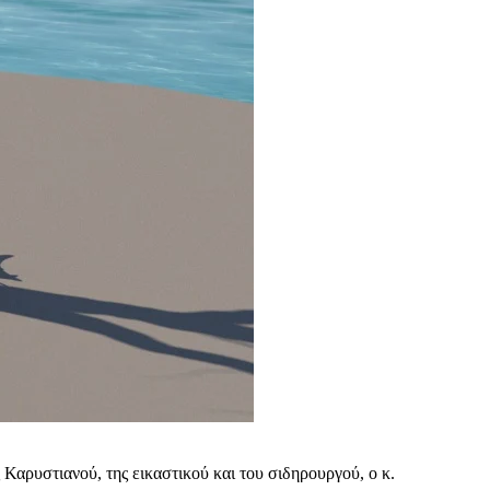
αρυστιανού, της εικαστικού και του σιδηρουργού, ο κ.