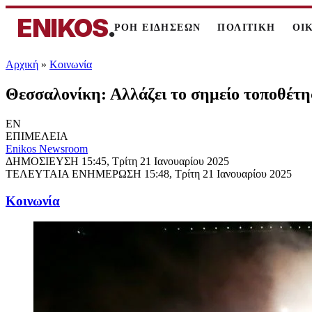
ENIKOS
.
ΡΟΗ ΕΙΔΗΣΕΩΝ
ΠΟΛΙΤΙΚΗ
ΟΙ
Αρχική
»
Κοινωνία
Θεσσαλονίκη: Αλλάζει το σημείο τοποθέτ
EN
ΕΠΙΜΕΛΕΙΑ
Enikos Newsroom
ΔΗΜΟΣΙΕΥΣΗ
15:45, Τρίτη 21 Ιανουαρίου 2025
ΤΕΛΕΥΤΑΙΑ ΕΝΗΜΕΡΩΣΗ
15:48, Τρίτη 21 Ιανουαρίου 2025
Κοινωνία