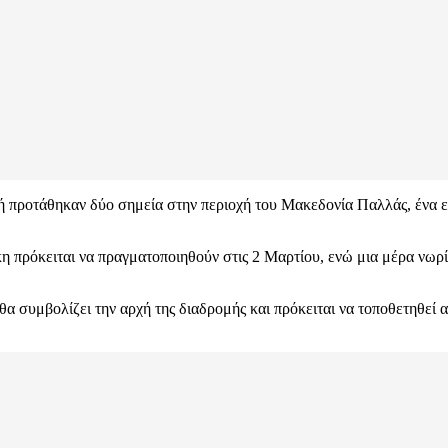
ξή προτάθηκαν δύο σημεία στην περιοχή του Μακεδονία Παλλάς, ένα ε
 πρόκειται να πραγματοποιηθούν στις 2 Μαρτίου, ενώ μια μέρα νωρί
α συμβολίζει την αρχή της διαδρομής και πρόκειται να τοποθετηθεί 