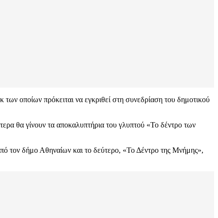
κ των οποίων πρόκειται να εγκριθεί στη συνεδρίαση του δημοτικού
τερα θα γίνουν τα αποκαλυπτήρια του γλυπτού «Το δέντρο των
από τον δήμο Αθηναίων και το δεύτερο, «Το Δέντρο της Μνήμης»,