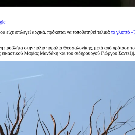
gle
 είχε επιλεγεί αρχικά, πρόκειται να τοποθετηθεί τελικά
το γλυπτό «
ινη προβλήτα στην παλιά παραλία Θεσσαλονίκης, μετά από πρόταση 
 εικαστικού Μαρίας Μανδάκη και του σιδηρουργού Γιώργου Σαντεξή