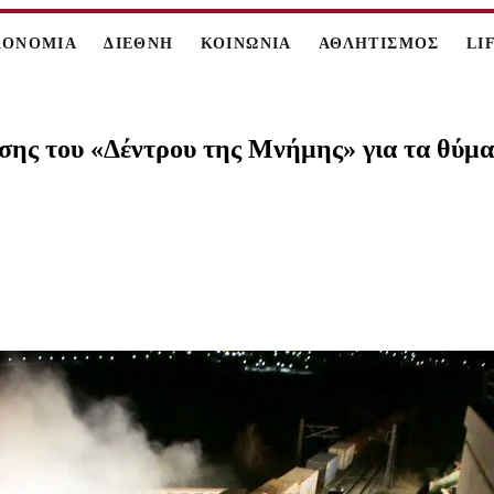
ΚΟΝΟΜΙΑ
ΔΙΕΘΝΗ
ΚΟΙΝΩΝΙΑ
ΑΘΛΗΤΙΣΜΟΣ
LI
ησης του «Δέντρου της Μνήμης» για τα θύμ