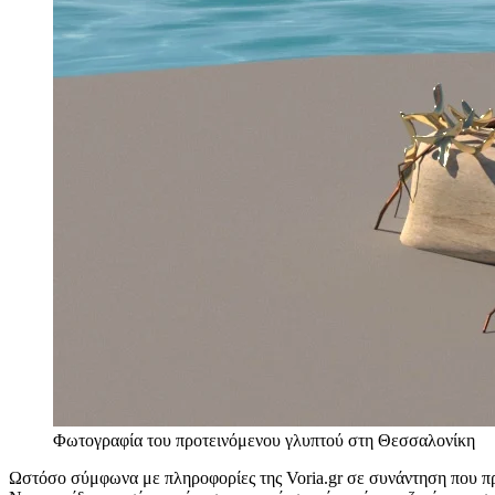
Φωτογραφία του προτεινόμενου γλυπτού στη Θεσσαλονίκη
Ωστόσο σύμφωνα με πληροφορίες της Voria.gr σε συνάντηση που πρα