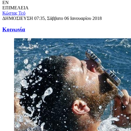
EN
ΕΠΙΜΕΛΕΙΑ
Κώστας Τεό
ΔΗΜΟΣΙΕΥΣΗ
07:35, Σάββατο 06 Ιανουαρίου 2018
Κοινωνία