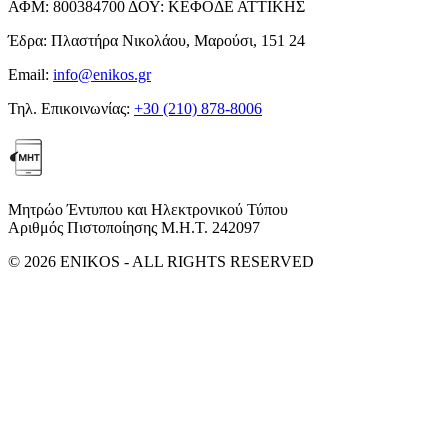
ΑΦΜ:
800384700
ΔΟΥ:
ΚΕΦΟΔΕ ΑΤΤΙΚΗΣ
Έδρα:
Πλαστήρα Νικολάου, Μαρούσι, 151 24
Email:
info@enikos.gr
Τηλ. Επικοινωνίας:
+30 (210) 878-8006
Μητρώο Έντυπου και Ηλεκτρονικού Τύπου
Αριθμός Πιστοποίησης Μ.Η.Τ. 242097
© 2026 ENIKOS - ALL RIGHTS RESERVED