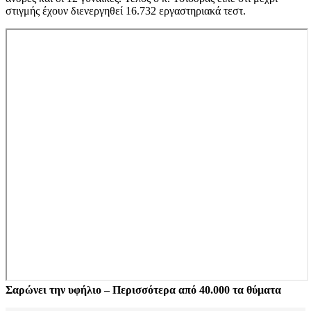
στιγμής έχουν διενεργηθεί 16.732 εργαστηριακά τεστ.
Σαρώνει την υφήλιο – Περισσότερα από 40.000 τα θύματα