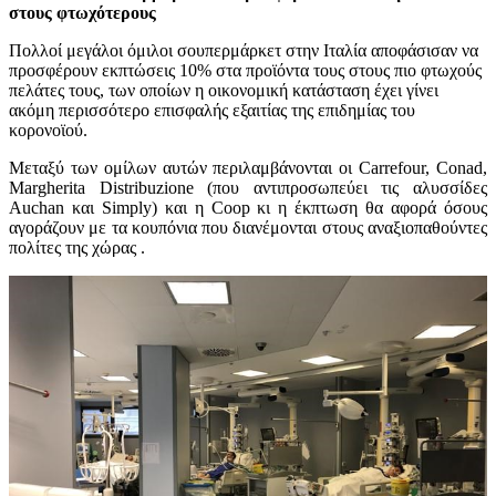
στους φτωχότερους
Πολλοί μεγάλοι όμιλοι σουπερμάρκετ στην Ιταλία αποφάσισαν να
προσφέρουν εκπτώσεις 10% στα προϊόντα τους στους πιο φτωχούς
πελάτες τους, των οποίων η οικονομική κατάσταση έχει γίνει
ακόμη περισσότερο επισφαλής εξαιτίας της επιδημίας του
κορονοϊού.
Μεταξύ των ομίλων αυτών περιλαμβάνονται οι Carrefour, Conad,
Margherita Distribuzione (που αντιπροσωπεύει τις αλυσσίδες
Auchan και Simply) και η Coop κι η έκπτωση θα αφορά όσους
αγοράζουν με τα κουπόνια που διανέμονται στους αναξιοπαθούντες
πολίτες της χώρας .