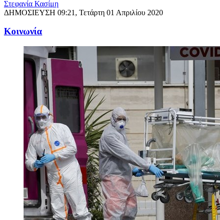
Στεφανία Κασίμη
ΔΗΜΟΣΙΕΥΣΗ
09:21, Τετάρτη 01 Απριλίου 2020
Κοινωνία