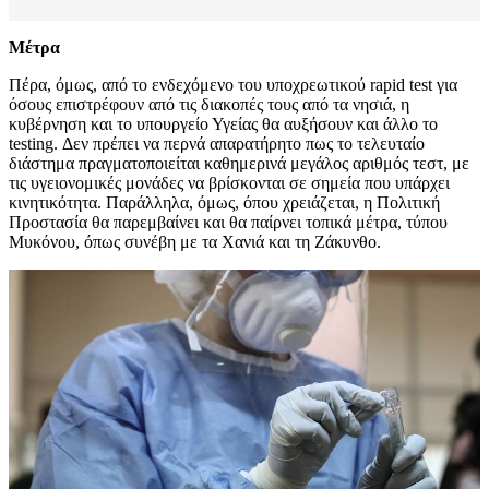
Μέτρα
Πέρα, όμως, από το ενδεχόμενο του υποχρεωτικού rapid test για
όσους επιστρέφουν από τις διακοπές τους από τα νησιά, η
κυβέρνηση και το υπουργείο Υγείας θα αυξήσουν και άλλο το
testing. Δεν πρέπει να περνά απαρατήρητο πως το τελευταίο
διάστημα πραγματοποιείται καθημερινά μεγάλος αριθμός τεστ, με
τις υγειονομικές μονάδες να βρίσκονται σε σημεία που υπάρχει
κινητικότητα. Παράλληλα, όμως, όπου χρειάζεται, η Πολιτική
Προστασία θα παρεμβαίνει και θα παίρνει τοπικά μέτρα, τύπου
Μυκόνου, όπως συνέβη με τα Χανιά και τη Ζάκυνθο.