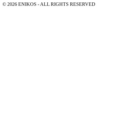
© 2026 ENIKOS - ALL RIGHTS RESERVED