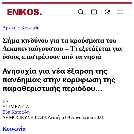
ENIKOS
.
Αρχική
»
Κοινωνία
Σήμα κινδύνου για τα κρούσματα του
Δεκαπενταύγουστου – Τι εξετάζεται για
όσους επιστρέφουν από τα νησιά
Ανησυχία για νέα έξαρση της
πανδημίας στην κορύφωση της
παραθεριστικής περιόδου...
EN
ΕΠΙΜΕΛΕΙΑ
Εύη Κατσώλη
ΔΗΜΟΣΙΕΥΣΗ
07:49, Δευτέρα 09 Αυγούστου 2021
Κοινωνία