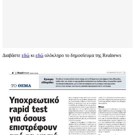
Διαβάστε
εδώ
κι
εδώ
ολόκληρο το δημοσίευμα της Realnews