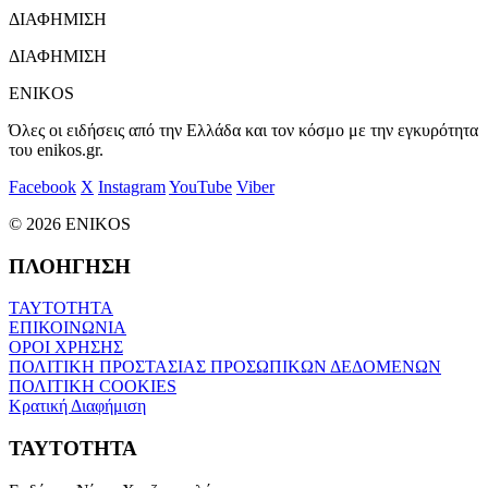
ΔΙΑΦΗΜΙΣΗ
ΔΙΑΦΗΜΙΣΗ
ENIKOS
Όλες οι ειδήσεις από την Ελλάδα και τον κόσμο με την εγκυρότητα
του enikos.gr.
Facebook
X
Instagram
YouTube
Viber
© 2026 ENIKOS
ΠΛΟΗΓΗΣΗ
ΤΑΥΤΟΤΗΤΑ
ΕΠΙΚΟΙΝΩΝΙΑ
ΟΡΟΙ ΧΡΗΣΗΣ
ΠΟΛΙΤΙΚΗ ΠΡΟΣΤΑΣΙΑΣ ΠΡΟΣΩΠΙΚΩΝ ΔΕΔΟΜΕΝΩΝ
ΠΟΛΙΤΙΚΗ COOKIES
Κρατική Διαφήμιση
ΤΑΥΤΟΤΗΤΑ