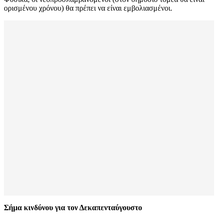
ορισμένου χρόνου) θα πρέπει να είναι εμβολιασμένοι.
Σήμα κινδύνου για τον Δεκαπενταύγουστο