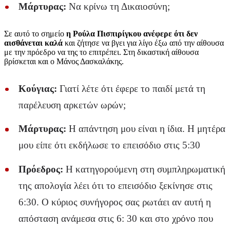
Μάρτυρας:
Να κρίνω τη Δικαιοσύνη;
Σε αυτό το σημείο
η Ρούλα Πισπιρίγκου ανέφερε ότι δεν
αισθάνεται καλά
και ζήτησε να βγει για λίγο έξω από την αίθουσα
με την πρόεδρο να της το επιτρέπει. Στη δικαστική αίθουσα
βρίσκεται και ο Μάνος Δασκαλάκης.
Κούγιας:
Γιατί λέτε ότι έφερε το παιδί μετά τη
παρέλευση αρκετών ωρών;
Μάρτυρας:
Η απάντηση μου είναι η ίδια. Η μητέρα
μου είπε ότι εκδήλωσε το επεισόδιο στις 5:30
Πρόεδρος:
Η κατηγορούμενη στη συμπληρωματική
της απολογία λέει ότι το επεισόδιο ξεκίνησε στις
6:30. Ο κύριος συνήγορος σας ρωτάει αν αυτή η
απόσταση ανάμεσα στις 6: 30 και στο χρόνο που