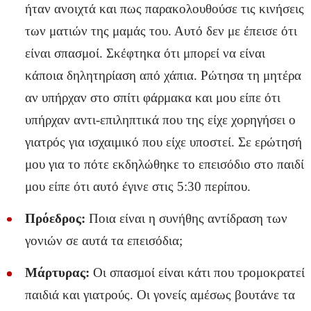
ήταν ανοιχτά και πως παρακολουθούσε τις κινήσεις
των ματιών της μαμάς του. Αυτό δεν με έπεισε ότι
είναι σπασμοί. Σκέφτηκα ότι μπορεί να είναι
κάποια δηλητηρίαση από χάπια. Ρώτησα τη μητέρα
αν υπήρχαν στο σπίτι φάρμακα και μου είπε ότι
υπήρχαν αντι-επιληπτικά που της είχε χορηγήσει ο
γιατρός για ισχαιμικό που είχε υποστεί. Σε ερώτησή
μου για το πότε εκδηλώθηκε το επεισόδιο στο παιδί
μου είπε ότι αυτό έγινε στις 5:30 περίπου.
Πρόεδρος:
Ποια είναι η συνήθης αντίδραση των
γονιών σε αυτά τα επεισόδια;
Μάρτυρας:
Οι σπασμοί είναι κάτι που τρομοκρατεί
παιδιά και γιατρούς. Οι γονείς αμέσως βουτάνε τα