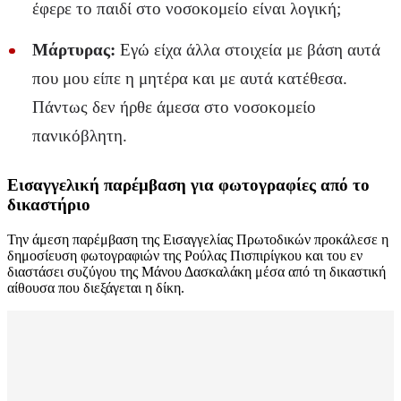
έφερε το παιδί στο νοσοκομείο είναι λογική;
Μάρτυρας:
Εγώ είχα άλλα στοιχεία με βάση αυτά
που μου είπε η μητέρα και με αυτά κατέθεσα.
Πάντως δεν ήρθε άμεσα στο νοσοκομείο
πανικόβλητη.
Εισαγγελική παρέμβαση για φωτογραφίες από το
δικαστήριο
Την άμεση παρέμβαση της Εισαγγελίας Πρωτοδικών προκάλεσε η
δημοσίευση φωτογραφιών της Ρούλας Πισπιρίγκου και του εν
διαστάσει συζύγου της Μάνου Δασκαλάκη μέσα από τη δικαστική
αίθουσα που διεξάγεται η δίκη.