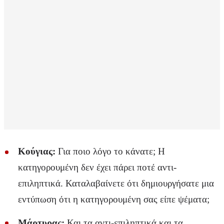
Κούγιας:
Για ποιο λόγο το κάνατε; Η
κατηγορουμένη δεν έχει πάρει ποτέ αντι-
επιληπτικά. Καταλαβαίνετε ότι δημιουργήσατε μια
εντύπωση ότι η κατηγορουμένη σας είπε ψέματα;
Μάρτυρας:
Και τα αντι-επιληπτικά και τα