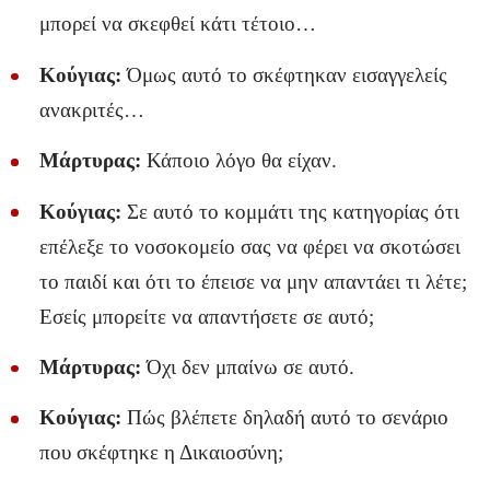
μπορεί να σκεφθεί κάτι τέτοιο…
Κούγιας:
Όμως αυτό το σκέφτηκαν εισαγγελείς
ανακριτές…
Μάρτυρας:
Κάποιο λόγο θα είχαν.
Κούγιας:
Σε αυτό το κομμάτι της κατηγορίας ότι
επέλεξε το νοσοκομείο σας να φέρει να σκοτώσει
το παιδί και ότι το έπεισε να μην απαντάει τι λέτε;
Εσείς μπορείτε να απαντήσετε σε αυτό;
Μάρτυρας:
Όχι δεν μπαίνω σε αυτό.
Κούγιας:
Πώς βλέπετε δηλαδή αυτό το σενάριο
που σκέφτηκε η Δικαιοσύνη;