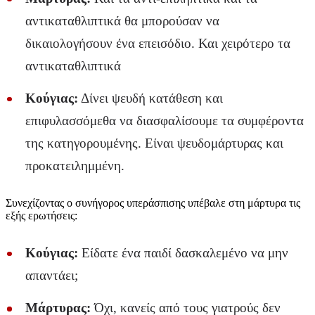
αντικαταθλιπτικά θα μπορούσαν να
δικαιολογήσουν ένα επεισόδιο. Και χειρότερο τα
αντικαταθλιπτικά
Κούγιας:
Δίνει ψευδή κατάθεση και
επιφυλασσόμεθα να διασφαλίσουμε τα συμφέροντα
της κατηγορουμένης. Είναι ψευδομάρτυρας και
προκατειλημμένη.
Συνεχίζοντας ο συνήγορος υπεράσπισης υπέβαλε στη μάρτυρα τις
εξής ερωτήσεις:
Κούγιας:
Είδατε ένα παιδί δασκαλεμένο να μην
απαντάει;
Μάρτυρας:
Όχι, κανείς από τους γιατρούς δεν