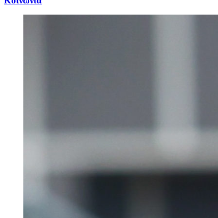
Κοινωνία