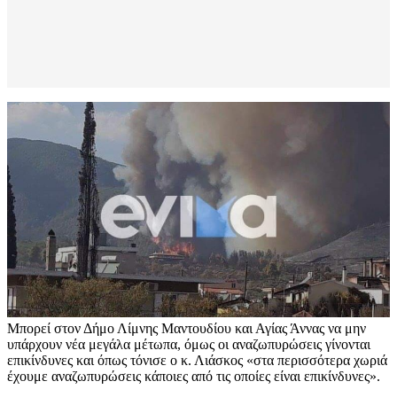
Μπορεί στον Δήμο Λίμνης Μαντουδίου και Αγίας Άννας να μην
υπάρχουν νέα μεγάλα μέτωπα, όμως οι αναζωπυρώσεις γίνονται
επικίνδυνες και όπως τόνισε ο κ. Λιάσκος «στα περισσότερα χωριά
έχουμε αναζωπυρώσεις κάποιες από τις οποίες είναι επικίνδυνες».