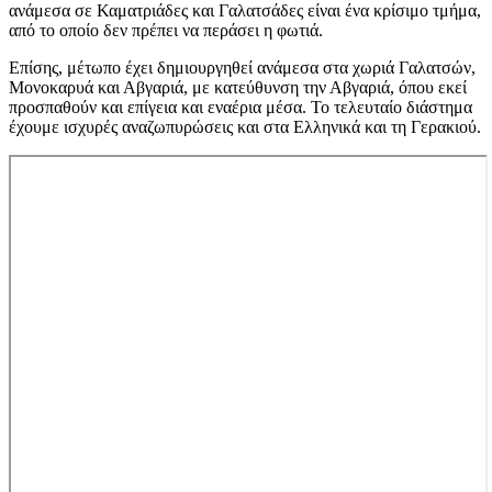
ανάμεσα σε Καματριάδες και Γαλατσάδες είναι ένα κρίσιμο τμήμα,
από το οποίο δεν πρέπει να περάσει η φωτιά.
Επίσης, μέτωπο έχει δημιουργηθεί ανάμεσα στα χωριά Γαλατσών,
Μονοκαρυά και Αβγαριά, με κατεύθυνση την Αβγαριά, όπου εκεί
προσπαθούν και επίγεια και εναέρια μέσα. Το τελευταίο διάστημα
έχουμε ισχυρές αναζωπυρώσεις και στα Ελληνικά και τη Γερακιού.