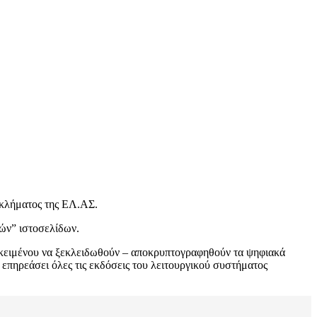
κλήματος της ΕΛ.ΑΣ.
ών” ιστοσελίδων.
κειμένου να ξεκλειδωθούν – αποκρυπτογραφηθούν τα ψηφιακά
 επηρεάσει όλες τις εκδόσεις του λειτουργικού συστήματος