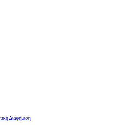
τική Διαφήμιση