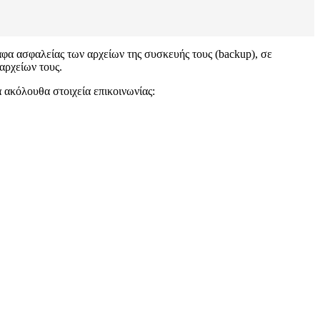
φα ασφαλείας των αρχείων της συσκευής τους (backup), σε
αρχείων τους.
 ακόλουθα στοιχεία επικοινωνίας: