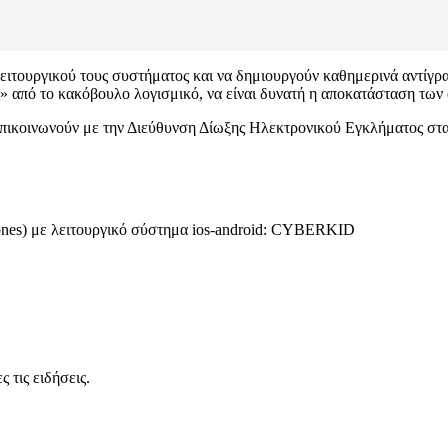
ειτουργικού τους συστήματος και να δημιουργούν καθημερινά αντίγρα
 από το κακόβουλο λογισμικό, να είναι δυνατή η αποκατάσταση των 
 επικοινωνούν με την Διεύθυνση Δίωξης Ηλεκτρονικού Εγκλήματος στα
hones) με λειτουργικό σύστημα ios-android: CYBERKID
 τις ειδήσεις.