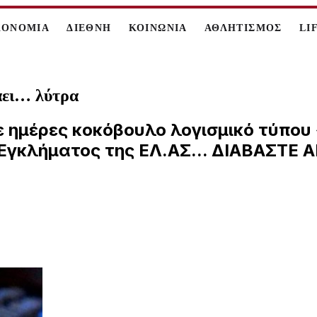
ΚΟΝΟΜΙΑ
ΔΙΕΘΝΗ
ΚΟΙΝΩΝΙΑ
ΑΘΛΗΤΙΣΜΟΣ
LI
τάει… λύτρα
ντε ημέρες κοκόβουλο λογισμικό τύπο
 Εγκλήματος της ΕΛ.ΑΣ... ΔΙΑΒΑΣΤΕ