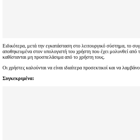
Ειδικότερα, μετά την εγκατάσταση στο λειτουργικό σύστημα, το συ
αποθηκευμένα στον υπολογιστή του χρήστη που έχει μολυνθεί από 
καθίστανται μη προσπελάσιμα από το χρήστη τους.
Οι χρήστες καλούνται να είναι ιδιαίτερα προσεκτικοί και να λαμβ
Συγκεκριμένα: