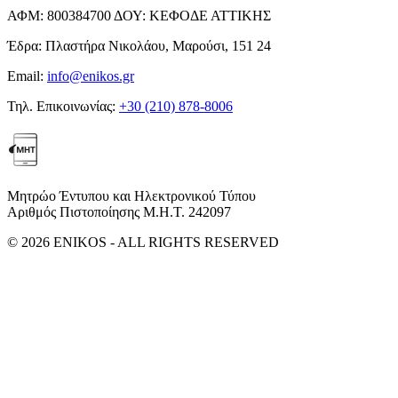
ΑΦΜ:
800384700
ΔΟΥ:
ΚΕΦΟΔΕ ΑΤΤΙΚΗΣ
Έδρα:
Πλαστήρα Νικολάου, Μαρούσι, 151 24
Email:
info@enikos.gr
Τηλ. Επικοινωνίας:
+30 (210) 878-8006
Μητρώο Έντυπου και Ηλεκτρονικού Τύπου
Αριθμός Πιστοποίησης Μ.Η.Τ. 242097
© 2026 ENIKOS - ALL RIGHTS RESERVED