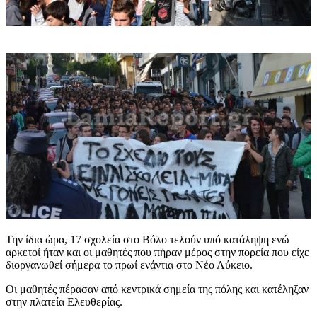
Την ίδια ώρα, 17 σχολεία στο Βόλο τελούν υπό κατάληψη ενώ
αρκετοί ήταν και οι μαθητές που πήραν μέρος στην πορεία που είχε
διοργανωθεί σήμερα το πρωί ενάντια στο Νέο Λύκειο.
Οι μαθητές πέρασαν από κεντρικά σημεία της πόλης και κατέληξαν
στην πλατεία Ελευθερίας.