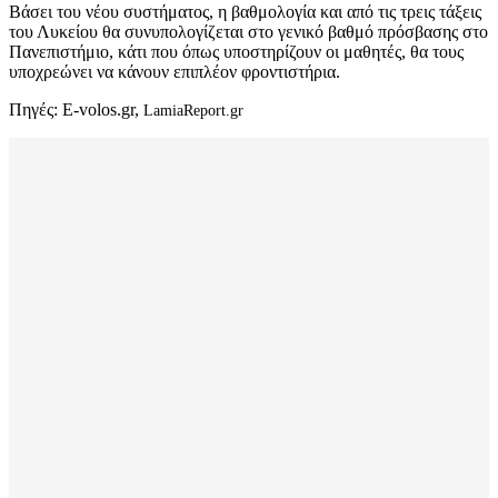
Βάσει του νέου συστήματος, η βαθμολογία και από τις τρεις τάξεις
του Λυκείου θα συνυπολογίζεται στο γενικό βαθμό πρόσβασης στο
Πανεπιστήμιο, κάτι που όπως υποστηρίζουν οι μαθητές, θα τους
υποχρεώνει να κάνουν επιπλέον φροντιστήρια.
Πηγές: E-volos.gr,
LamiaReport.gr