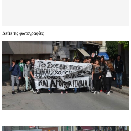
Δείτε τις φωτογραφίες