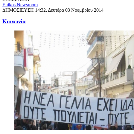
Enikos Newsroom
ΔΗΜΟΣΙΕΥΣΗ
14:32, Δευτέρα 03 Νοεμβρίου 2014
Κοινωνία