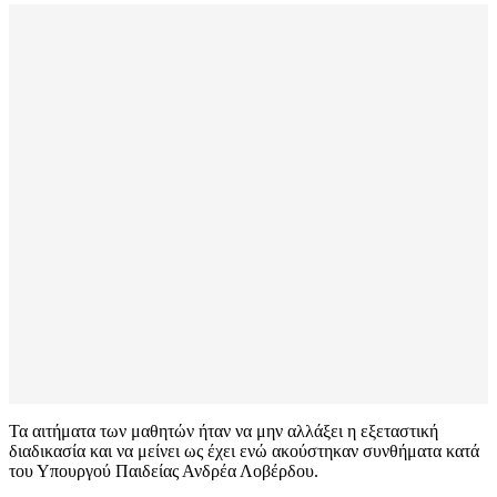
Τα αιτήματα των μαθητών ήταν να μην αλλάξει η εξεταστική
διαδικασία και να μείνει ως έχει ενώ ακούστηκαν συνθήματα κατά
του Υπουργού Παιδείας Ανδρέα Λοβέρδου.