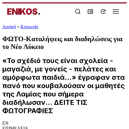
ENIKOS
.
Αρχική
»
Κοινωνία
ΦΩΤΟ-Καταλήψεις και διαδηλώσεις για
το Νέο Λύκειο
«Το σχέδιό τους είναι σχολεία -
μαγαζιά, με γονείς - πελάτες και
αμόρφωτα παιδιά...» έγραφαν στα
πανό που κουβαλούσαν οι μαθητές
της Λαμίας που σήμερα
διαδήλωσαν... ΔΕΙΤΕ ΤΙΣ
ΦΩΤΟΓΡΑΦΙΕΣ
EN
ΕΠΙΜΕΛΕΙΑ