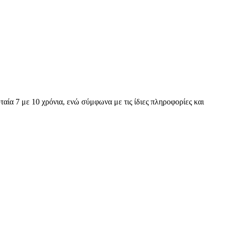
αία 7 με 10 χρόνια, ενώ σύμφωνα με τις ίδιες πληροφορίες και