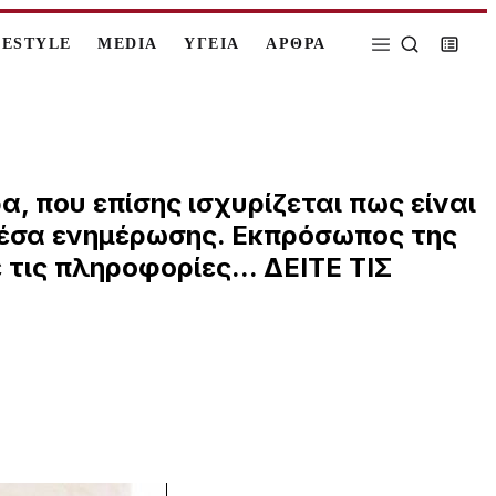
FESTYLE
MEDIA
ΥΓΕΙΑ
ΑΡΘΡΑ
, που επίσης ισχυρίζεται πως είναι
 μέσα ενημέρωσης. Εκπρόσωπος της
τις πληροφορίες... ΔΕΙΤΕ ΤΙΣ