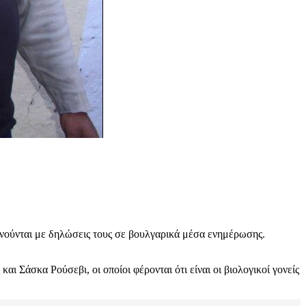
ξενούνται με δηλώσεις τους σε βουλγαρικά μέσα ενημέρωσης.
 Σάσκα Ρούσεβι, οι οποίοι φέρονται ότι είναι οι βιολογικοί γονείς