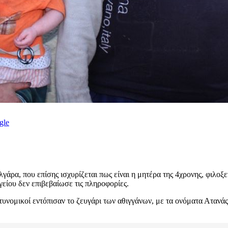
gle
λγάρα, που επίσης ισχυρίζεται πως είναι η μητέρα της 4χρονης, φιλο
είου δεν επιβεβαίωσε τις πληροφορίες.
ικοί εντόπισαν το ζευγάρι των αθιγγάνων, με τα ονόματα Ατανάς και