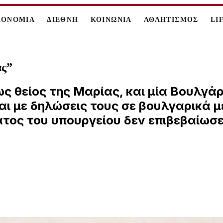
ΚΟΝΟΜΙΑ
ΔΙΕΘΝΗ
ΚΟΙΝΩΝΙΑ
ΑΘΛΗΤΙΣΜΟΣ
LI
ας”
 θείος της Μαρίας, και μία Βουλγάρα
αι με δηλώσεις τους σε βουλγαρικά
ος του υπουργείου δεν επιβεβαίωσε 