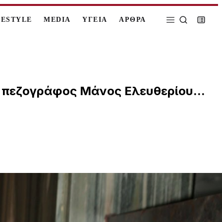
FESTYLE
MEDIA
ΥΓΕΙΑ
ΑΡΘΡΑ
ι πεζογράφος Μάνος Ελευθερίου...