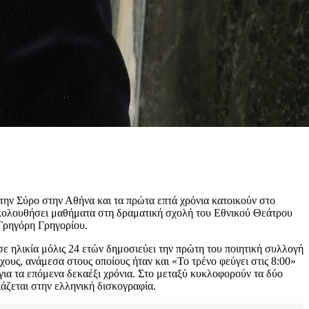
 την Σύρο στην Αθήνα και τα πρώτα επτά χρόνια κατοικούν στο
ρακολουθήσει μαθήματα στη δραματική σχολή του Εθνικού Θεάτρου
Γρηγόρη Γρηγορίου.
 σε ηλικία μόλις 24 ετών δημοσιεύει την πρώτη του ποιητική συλλογή
ίχους, ανάμεσα στους οποίους ήταν και «Το τρένο φεύγει στις 8:00»
για τα επόμενα δεκαέξι χρόνια. Στο μεταξύ κυκλοφορούν τα δύο
ιάζεται στην ελληνική δισκογραφία.