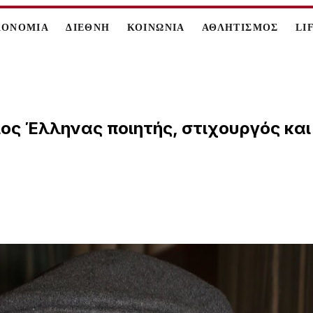
ΚΟΝΟΜΙΑ
ΔΙΕΘΝΗ
ΚΟΙΝΩΝΙΑ
ΑΘΛΗΤΙΣΜΟΣ
LI
ίος Έλληνας ποιητής, στιχουργός κα