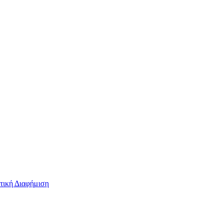
τική Διαφήμιση