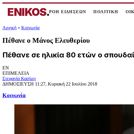
ENIKOS
.
ΡΟΗ ΕΙΔΗΣΕΩΝ
ΠΟΛΙΤΙΚΗ
ΟΙ
Αρχική
»
Κοινωνία
Πέθανε ο Μάνος Ελευθερίου
Πέθανε σε ηλικία 80 ετών ο σπουδα
EN
ΕΠΙΜΕΛΕΙΑ
Στεφανία Κασίμη
ΔΗΜΟΣΙΕΥΣΗ
11:27, Κυριακή 22 Ιουλίου 2018
Κοινωνία