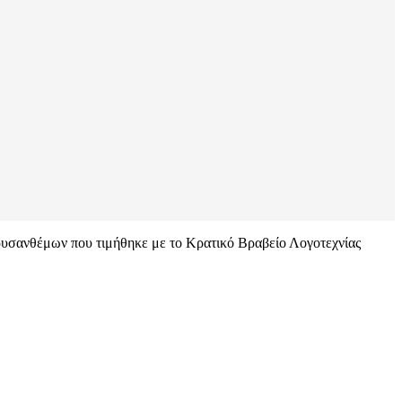
Χρυσανθέμων που τιμήθηκε με το Κρατικό Βραβείο Λογοτεχνίας