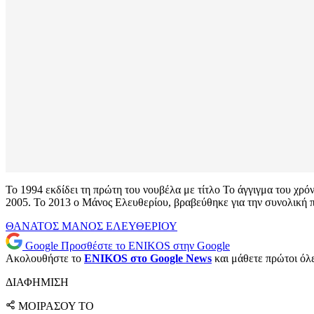
Το 1994 εκδίδει τη πρώτη του νουβέλα με τίτλο Το άγγιγμα του χ
2005. Το 2013 ο Μάνος Ελευθερίου, βραβεύθηκε για την συνολική
ΘΑΝΑΤΟΣ
ΜΑΝΟΣ ΕΛΕΥΘΕΡΙΟΥ
Google
Προσθέστε το ENIKOS στην Google
Ακολουθήστε το
ENIKOS στο Google News
και μάθετε πρώτοι όλες
ΔΙΑΦΗΜΙΣΗ
ΜΟΙΡΑΣΟΥ ΤΟ