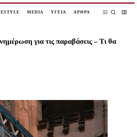
FESTYLE
MEDIA
ΥΓΕΙΑ
ΑΡΘΡΑ
ενημέρωση για τις παραβάσεις – Τι θα