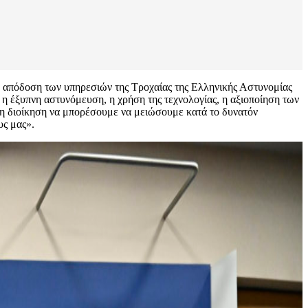
ν απόδοση των υπηρεσιών της Τροχαίας της Ελληνικής Αστυνομίας
 η έξυπνη αστυνόμευση, η χρήση της τεχνολογίας, η αξιοποίηση των
, η διοίκηση να μπορέσουμε να μειώσουμε κατά το δυνατόν
υς μας».