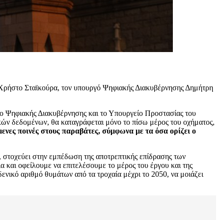
Χρήστο Σταϊκούρα, τον υπουργό Ψηφιακής Διακυβέρνησης Δημήτρη
ίο Ψηφιακής Διακυβέρνησης και το Υπουργείο Προστασίας του
ικών δεδομένων, θα καταγράφεται μόνο το πίσω μέρος του οχήματος,
ενες ποινές στους παραβάτες, σύμφωνα με τα όσα ορίζει ο
 στοχεύει στην εμπέδωση της αποτρεπτικής επίδρασης των
 και οφείλουμε να επιτελέσουμε το μέρος του έργου και της
ενικό αριθμό θυμάτων από τα τροχαία μέχρι το 2050, να μοιάζει