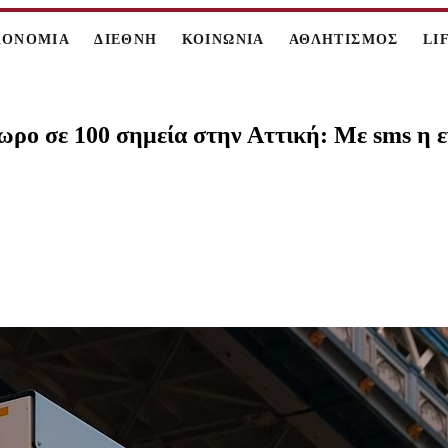
ΚΟΝΟΜΙΑ
ΔΙΕΘΝΗ
ΚΟΙΝΩΝΙΑ
ΑΘΛΗΤΙΣΜΟΣ
LI
4ωρο σε 100 σημεία στην Αττική: Με sms η 