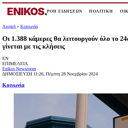
ENIKOS
.
ΡΟΗ ΕΙΔΗΣΕΩΝ
ΠΟΛΙΤΙΚΗ
ΟΙ
Αρχική
»
Κοινωνία
Οι 1.388 κάμερες θα λειτουργούν όλο το 2
γίνεται με τις κλήσεις
EN
ΕΠΙΜΕΛΕΙΑ
Enikos Newsroom
ΔΗΜΟΣΙΕΥΣΗ
11:26, Πέμπτη 28 Νοεμβρίου 2024
Κοινωνία