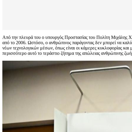
Από την πλευρά του ο υπουργός Προστασίας του Πολίτη Μιχάλης Χρ
από το 2006. Ωστόσο, ο ανθρώπινος παράγοντας δεν μπορεί να καλύ
νέων τεχνολογικών μέσων, όπως είναι οι κάμερες κυκλοφορίας και μ
περισσότερο αυτό το τεράστιο ζήτημα της απώλειας ανθρώπινης ζω