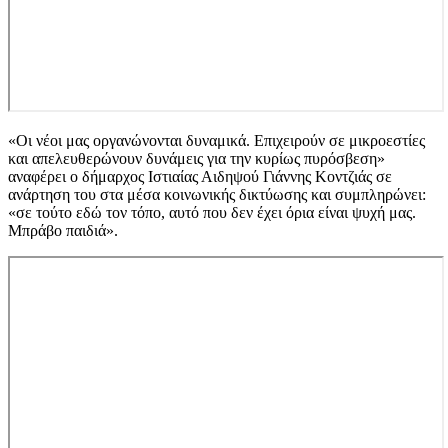
«Οι νέοι μας οργανώνονται δυναμικά. Επιχειρούν σε μικροεστίες
και απελευθερώνουν δυνάμεις για την κυρίως πυρόσβεση»
αναφέρει ο δήμαρχος Ιστιαίας Αιδηψού Γιάννης Κοντζιάς σε
ανάρτηση του στα μέσα κοινωνικής δικτύωσης και συμπληρώνει:
«σε τούτο εδώ τον τόπο, αυτό που δεν έχει όρια είναι ψυχή μας.
Μπράβο παιδιά».