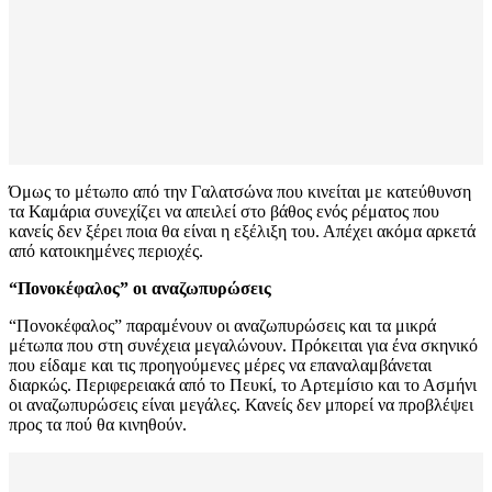
Όμως το μέτωπο από την Γαλατσώνα που κινείται με κατεύθυνση
τα Καμάρια συνεχίζει να απειλεί στο βάθος ενός ρέματος που
κανείς δεν ξέρει ποια θα είναι η εξέλιξη του. Απέχει ακόμα αρκετά
από κατοικημένες περιοχές.
“Πονοκέφαλος” οι αναζωπυρώσεις
“Πονοκέφαλος” παραμένουν οι αναζωπυρώσεις και τα μικρά
μέτωπα που στη συνέχεια μεγαλώνουν. Πρόκειται για ένα σκηνικό
που είδαμε και τις προηγούμενες μέρες να επαναλαμβάνεται
διαρκώς. Περιφερειακά από το Πευκί, το Αρτεμίσιο και το Ασμήνι
οι αναζωπυρώσεις είναι μεγάλες. Κανείς δεν μπορεί να προβλέψει
προς τα πού θα κινηθούν.