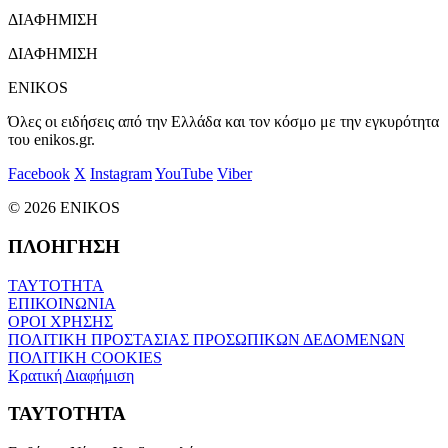
ΔΙΑΦΗΜΙΣΗ
ΔΙΑΦΗΜΙΣΗ
ENIKOS
Όλες οι ειδήσεις από την Ελλάδα και τον κόσμο με την εγκυρότητα
του enikos.gr.
Facebook
X
Instagram
YouTube
Viber
© 2026 ENIKOS
ΠΛΟΗΓΗΣΗ
ΤΑΥΤΟΤΗΤΑ
ΕΠΙΚΟΙΝΩΝΙΑ
ΟΡΟΙ ΧΡΗΣΗΣ
ΠΟΛΙΤΙΚΗ ΠΡΟΣΤΑΣΙΑΣ ΠΡΟΣΩΠΙΚΩΝ ΔΕΔΟΜΕΝΩΝ
ΠΟΛΙΤΙΚΗ COOKIES
Κρατική Διαφήμιση
ΤΑΥΤΟΤΗΤΑ