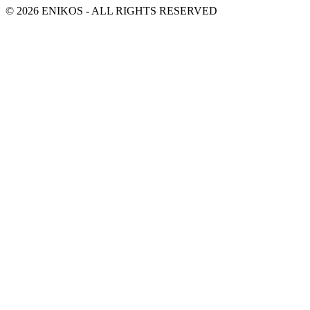
© 2026 ENIKOS - ALL RIGHTS RESERVED