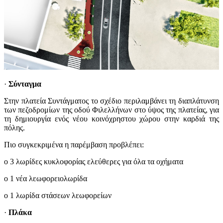
·
Σύνταγμα
Στην πλατεία Συντάγματος το σχέδιο περιλαμβάνει τη διαπλάτυνση
των πεζοδρομίων της οδού Φιλελλήνων στο ύψος της πλατείας, για
τη δημιουργία ενός νέου κοινόχρηστου χώρου στην καρδιά της
πόλης.
Πιο συγκεκριμένα η παρέμβαση προβλέπει:
o 3 λωρίδες κυκλοφορίας ελεύθερες για όλα τα οχήματα
o 1 νέα λεωφορειολωρίδα
o 1 λωρίδα στάσεων λεωφορείων
·
Πλάκα