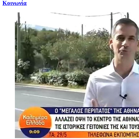
Κοινωνία