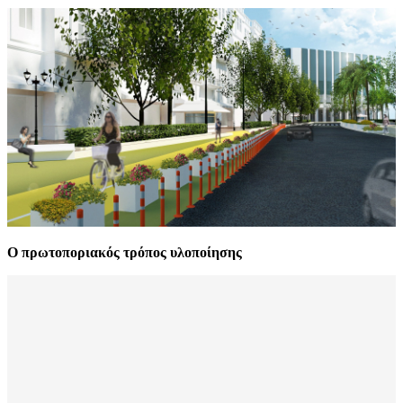
Ο πρωτοποριακός τρόπος υλοποίησης