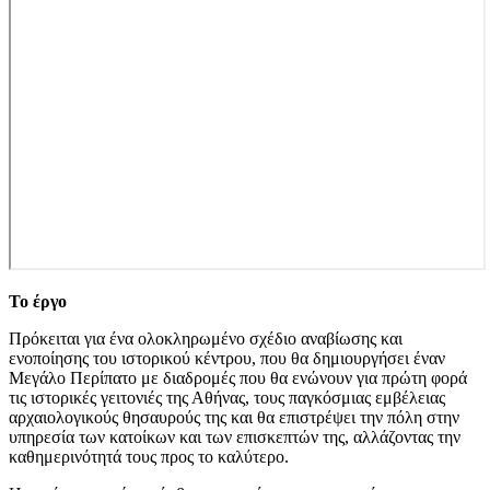
Το έργο
Πρόκειται για ένα ολοκληρωμένο σχέδιο αναβίωσης και
ενοποίησης του ιστορικού κέντρου, που θα δημιουργήσει έναν
Μεγάλο Περίπατο με διαδρομές που θα ενώνουν για πρώτη φορά
τις ιστορικές γειτονιές της Αθήνας, τους παγκόσμιας εμβέλειας
αρχαιολογικούς θησαυρούς της και θα επιστρέψει την πόλη στην
υπηρεσία των κατοίκων και των επισκεπτών της, αλλάζοντας την
καθημερινότητά τους προς το καλύτερο.