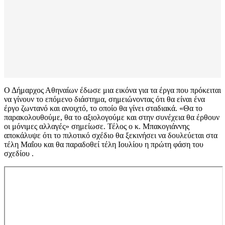
Ο Δήμαρχος Αθηναίων έδωσε μια εικόνα για τα έργα που πρόκειται
να γίνουν το επόμενο διάστημα, σημειώνοντας ότι θα είναι ένα
έργο ζωντανό και ανοιχτό, το οποίο θα γίνει σταδιακά. «Θα το
παρακολουθούμε, θα το αξιολογούμε και στην συνέχεια θα έρθουν
οι μόνιμες αλλαγές» σημείωσε. Τέλος ο κ. Μπακογιάννης
αποκάλυψε ότι το πιλοτικό σχέδιο θα ξεκινήσει να δουλεύεται στα
τέλη Μαΐου και θα παραδοθεί τέλη Ιουλίου η πρώτη φάση του
σχεδίου .