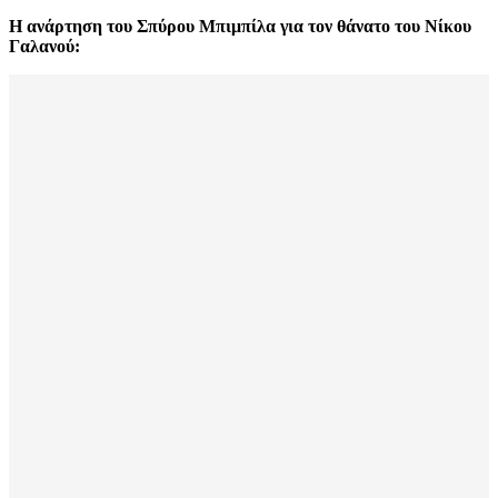
Η ανάρτηση του Σπύρου Μπιμπίλα για τον θάνατο του Νίκου
Γαλανού: