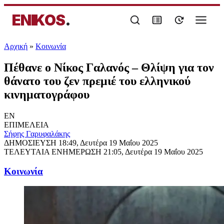
ENIKOS
.
Αρχική
»
Κοινωνία
Πέθανε ο Νίκος Γαλανός – Θλίψη για τον
θάνατο του ζεν πρεμιέ του ελληνικού
κινηματογράφου
EN
ΕΠΙΜΕΛΕΙΑ
Σήφης Γαρυφαλάκης
ΔΗΜΟΣΙΕΥΣΗ
18:49, Δευτέρα 19 Μαΐου 2025
ΤΕΛΕΥΤΑΙΑ ΕΝΗΜΕΡΩΣΗ
21:05, Δευτέρα 19 Μαΐου 2025
Κοινωνία