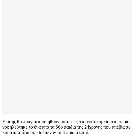
Επίσης θα πραγματοποιηθούν αυτοψίες στο νοσοκομείο στο οποίο
νοσηλεύτηκε το ένα από τα δύο παιδιά της 24χρονης που απεβίωσε,
και στα σπίτια που διέμεναν τα 4 παιδιά αυτά.