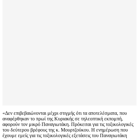
«Δεν επιβεβαιώνονται μέχρι στιγμής ότι τα αποτελέσματα, που
αναφέρθηκαν το πρωί της Κυριακής σε τηλεοπτική εκπομπή,
αφορούν τον μικρό Παναγιωτάκη. Πρόκειται για τις τοξικολογικές
του δεύτερου βρέφους της κ. Μουρτζούκου. Η ενημέρωση που
έχουμε εμείς για τις τοξικολογικές εξετάσεις του Παναγιωτάκη