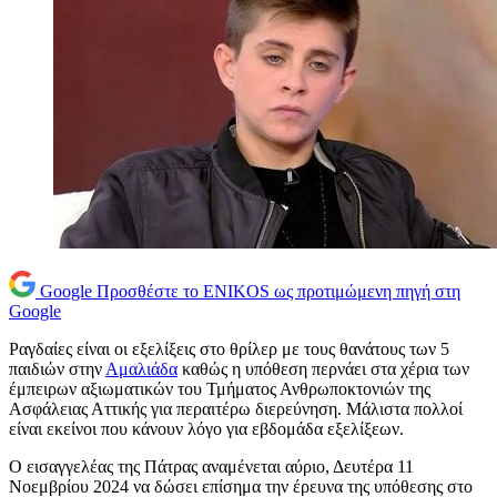
Google
Προσθέστε το ENIKOS ως προτιμώμενη πηγή στη
Google
Ραγδαίες είναι οι εξελίξεις στο θρίλερ με τους θανάτους των 5
παιδιών στην
Αμαλιάδα
καθώς η υπόθεση περνάει στα χέρια των
έμπειρων αξιωματικών του Τμήματος Ανθρωποκτονιών της
Ασφάλειας Αττικής για περαιτέρω διερεύνηση. Μάλιστα πολλοί
είναι εκείνοι που κάνουν λόγο για εβδομάδα εξελίξεων.
Ο εισαγγελέας της Πάτρας αναμένεται αύριο, Δευτέρα 11
Νοεμβρίου 2024 να δώσει επίσημα την έρευνα της υπόθεσης στο