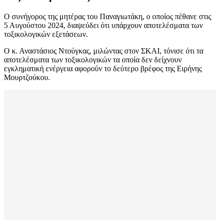
Ο συνήγορος της μητέρας του Παναγιωτάκη, ο οποίος πέθανε στις
5 Αυγούστου 2024, διαψεύδει ότι υπάρχουν αποτελέσματα των
τοξικολογικών εξετάσεων.
Ο κ. Αναστάσιος Ντούγκας, μιλώντας στον ΣΚΑΙ, τόνισε ότι τα
αποτελέσματα των τοξικολογικών τα οποία δεν δείχνουν
εγκληματική ενέργεια αφορούν το δεύτερο βρέφος της Ειρήνης
Μουρτζούκου.