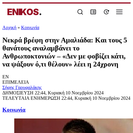
ENIKOS
.
Αρχική
»
Κοινωνία
Νεκρά βρέφη στην Αμαλιάδα: Και τους 5
θανάτους αναλαμβάνει το
Ανθρωποκτονιών – «Δεν με φοβίζει κάτι,
να ψάξουν ό,τι θέλουν» λέει η 24χρονη
EN
ΕΠΙΜΕΛΕΙΑ
Σήφης Γαρυφαλάκης
ΔΗΜΟΣΙΕΥΣΗ
22:44, Κυριακή 10 Νοεμβρίου 2024
ΤΕΛΕΥΤΑΙΑ ΕΝΗΜΕΡΩΣΗ
22:44, Κυριακή 10 Νοεμβρίου 2024
Κοινωνία