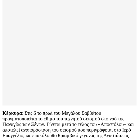
Κέρκυρα
: Στις 6 το πρωί του Μεγάλου Σαββάτου
πραγματοποιείται το έθιμο του τεχνητού σεισμού στο ναό της
Παναγίας των Ξένων. Γίνεται μετά το τέλος του «Αποστόλου» και
αποτελεί αναπαράσταση του σεισμού που περιγράφεται στο Ιερό
Ευαγγέλιο, ως επακόλουθο θριαμβικό γεγονός της Αναστάσεως