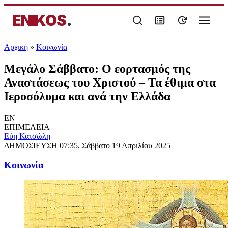
ENIKOS
.
Αρχική
»
Κοινωνία
Μεγάλο Σάββατο: Ο εορτασμός της
Αναστάσεως του Χριστού – Τα έθιμα στα
Ιεροσόλυμα και ανά την Ελλάδα
EN
ΕΠΙΜΕΛΕΙΑ
Εύη Κατσώλη
ΔΗΜΟΣΙΕΥΣΗ
07:35, Σάββατο 19 Απριλίου 2025
Κοινωνία