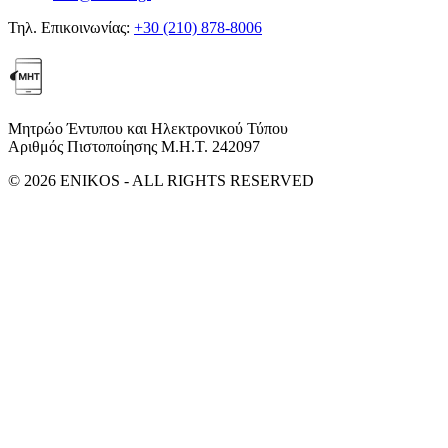
Τηλ. Επικοινωνίας:
+30 (210) 878-8006
Μητρώο Έντυπου και Ηλεκτρονικού Τύπου
Αριθμός Πιστοποίησης Μ.Η.Τ. 242097
© 2026 ENIKOS - ALL RIGHTS RESERVED