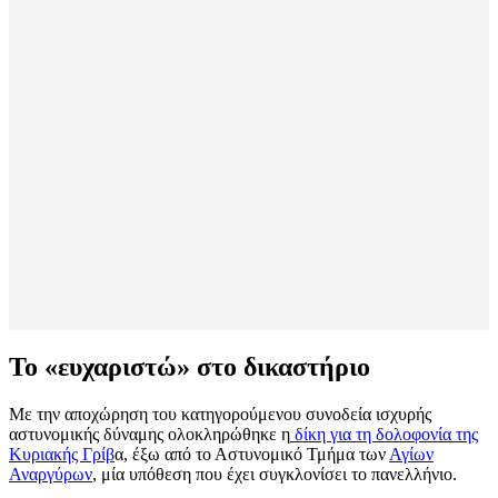
Το «ευχαριστώ» στο δικαστήριο
Με την αποχώρηση του κατηγορούμενου συνοδεία ισχυρής
αστυνομικής δύναμης ολοκληρώθηκε η
δίκη για τη δολοφονία της
Κυριακής Γρίβ
α, έξω από το Αστυνομικό Τμήμα των
Αγίων
Αναργύρων
, μία υπόθεση που έχει συγκλονίσει το πανελλήνιο.