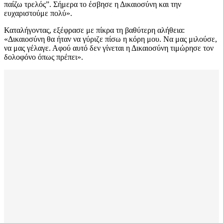
παίζω τρελός”. Σήμερα το έσβησε η Δικαιοσύνη και την
ευχαριστούμε πολύ».
Καταλήγοντας, εξέφρασε με πίκρα τη βαθύτερη αλήθεια:
«Δικαιοσύνη θα ήταν να γύριζε πίσω η κόρη μου. Να μας μιλούσε,
να μας γέλαγε. Αφού αυτό δεν γίνεται η Δικαιοσύνη τιμώρησε τον
δολοφόνο όπως πρέπει».