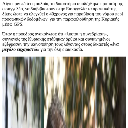
Λίγο πριν πέσει η αυλαία, το δικαστήριο αποδέχθηκε πρόταση της
εισαγγελέα, να διαβιβαστούν στην Εισαγγελία τα πρακτικά της
δίκης ώστε να ελεγχθεί ο 40χρονος για παραβίαση του νόμου περί
προσωπικών δεδομένων, για την παρακολούθηση της Κυριακής
μέσω GPS.
Όταν η πρόεδρος ανακοίνωσε ότι «λύεται η συνεδρίαση»,
συγγενείς της Κυριακής στάθηκαν όρθιοι και συγκινημένοι
εξέφρασαν την ικανοποίηση τους λέγοντας στους δικαστές
«ένα
μεγάλο ευχαριστώ»
για την όλη διαδικασία.