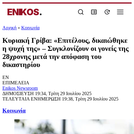
ENIKOS
.
Αρχική
»
Κοινωνία
Κυριακή Γρίβα: «Επιτέλους, δικαιώθηκε
η ψυχή της» – Συγκλονίζουν οι γονείς της
28χρονης μετά την απόφαση του
δικαστηρίου
EN
ΕΠΙΜΕΛΕΙΑ
Enikos Newsroom
ΔΗΜΟΣΙΕΥΣΗ
19:34, Τρίτη 29 Ιουλίου 2025
ΤΕΛΕΥΤΑΙΑ ΕΝΗΜΕΡΩΣΗ
19:38, Τρίτη 29 Ιουλίου 2025
Κοινωνία