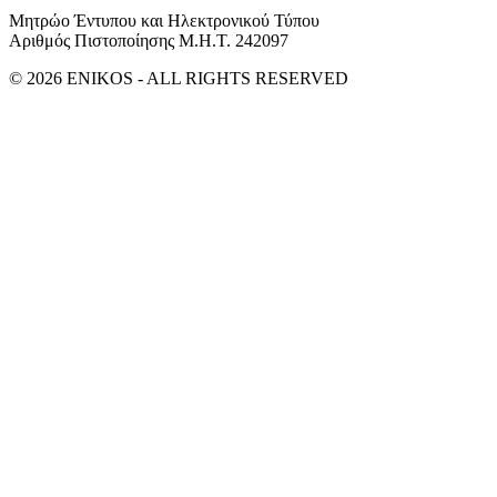
Μητρώο Έντυπου και Ηλεκτρονικού Τύπου
Αριθμός Πιστοποίησης Μ.Η.Τ. 242097
© 2026 ENIKOS - ALL RIGHTS RESERVED