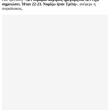
σημειώσει. Ήταν 22-23. Νομίζω ήταν Τρίτη
», ανέφερε η
συγκάτοικος.