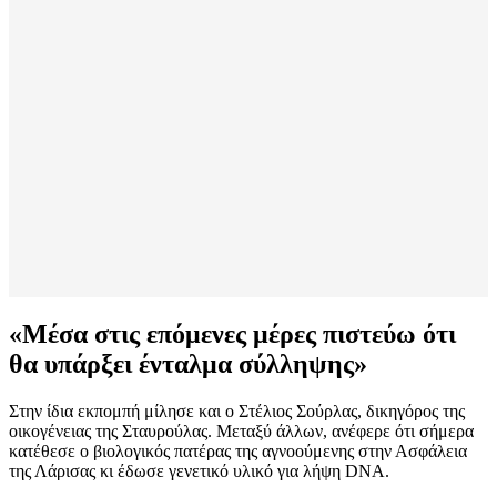
«Μέσα στις επόμενες μέρες πιστεύω ότι
θα υπάρξει ένταλμα σύλληψης»
Στην ίδια εκπομπή μίλησε και ο Στέλιος Σούρλας, δικηγόρος της
οικογένειας της Σταυρούλας. Μεταξύ άλλων, ανέφερε ότι σήμερα
κατέθεσε ο βιολογικός πατέρας της αγνοούμενης στην Ασφάλεια
της Λάρισας κι έδωσε γενετικό υλικό για λήψη DNA.