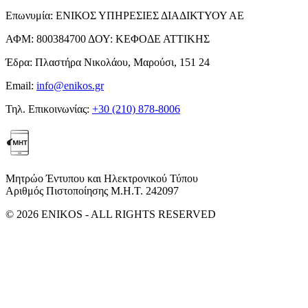
Επωνυμία:
ΕΝΙΚΟΣ ΥΠΗΡΕΣΙΕΣ ΔΙΑΔΙΚΤΥΟΥ ΑΕ
ΑΦΜ:
800384700
ΔΟΥ:
ΚΕΦΟΔΕ ΑΤΤΙΚΗΣ
Έδρα:
Πλαστήρα Νικολάου, Μαρούσι, 151 24
Email:
info@enikos.gr
Τηλ. Επικοινωνίας:
+30 (210) 878-8006
Μητρώο Έντυπου και Ηλεκτρονικού Τύπου
Αριθμός Πιστοποίησης Μ.Η.Τ. 242097
© 2026 ENIKOS - ALL RIGHTS RESERVED