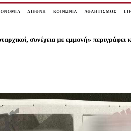
ΚΟΝΟΜΙΑ
ΔΙΕΘΝΗ
ΚΟΙΝΩΝΙΑ
ΑΘΛΗΤΙΣΜΟΣ
LI
ταρχικοί, συνέχεια με εμμονή» περιγράφε