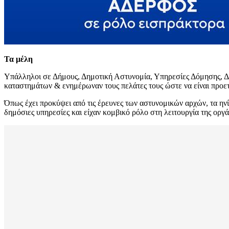
Τα μέλη
Υπάλληλοι σε Δήμους, Δημοτική Αστυνομία, Υπηρεσίες Δόμησης, Δι
καταστημάτων & ενημέρωναν τους πελάτες τους ώστε να είναι προετ
Όπως έχει προκύψει από τις έρευνες των αστυνομικών αρχών, τα ην
δημόσιες υπηρεσίες και είχαν κομβικό ρόλο στη λειτουργία της οργ