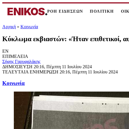
ENIKOS
.
ΡΟΗ ΕΙΔΗΣΕΩΝ
ΠΟΛΙΤΙΚΗ
ΟΙ
Αρχική
»
Κοινωνία
Κύκλωμα εκβιαστών: «Ήταν επιθετικοί, αυ
EN
ΕΠΙΜΕΛΕΙΑ
Σήφης Γαρυφαλάκης
ΔΗΜΟΣΙΕΥΣΗ
20:16, Πέμπτη 11 Ιουλίου 2024
ΤΕΛΕΥΤΑΙΑ ΕΝΗΜΕΡΩΣΗ
20:16, Πέμπτη 11 Ιουλίου 2024
Κοινωνία