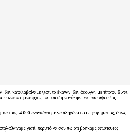
, δεν καταλαβαίναμε γιατί το έκαναν, δεν άκουγαν με τίποτα. Είναι
ερε ο καταστηματάρχης που επειδή αρνήθηκε να υποκύψει στις
τυα τους. 4.000 αναγκάστηκε να πληρώσει ο επιχειρηματίας, όπως
αταλαβαίναμε γιατί, περιττό να σου πω ότι βρήκαμε απίστευτες