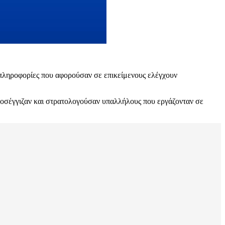
πληροφορίες που αφορούσαν σε επικείμενους ελέγχουν
Προσέγγιζαν και στρατολογούσαν υπαλλήλους που εργάζονταν σε