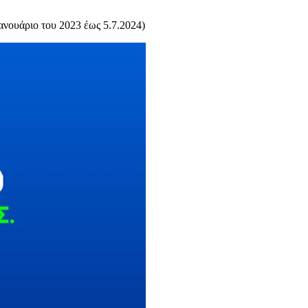
ανουάριο του 2023 έως 5.7.2024)