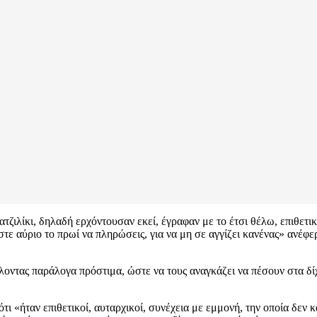
ζιλίκι, δηλαδή ερχόντουσαν εκεί, έγραφαν με το έτσι θέλω, επιθετικά
τε αύριο το πρωί να πληρώσεις, για να μη σε αγγίζει κανένας» ανέφ
ντας παράλογα πρόστιμα, ώστε να τους αναγκάζει να πέσουν στα δίχ
 «ήταν επιθετικοί, αυταρχικοί, συνέχεια με εμμονή, την οποία δεν κ