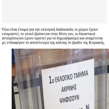
Όλα είναι έτοιμα για την εκλογική διαδικασία, οι χώροι έχουν
ετοιμαστεί, το υλικό βρίσκεται στην θέση του, οι δικαστικοί
αντιπρόσωποι έχουν οριστεί για το δημοψήφισμα και αναμένεται
με ενδιαφέρον το αποτέλεσμα της κάλπης το βράδυ της Κυριακής.