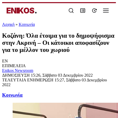
ENIKOS
.
Αρχική
»
Κοινωνία
Κοζάνη: Όλα έτοιμα για το δημοψήφισμα
στην Ακρινή – Οι κάτοικοι αποφασίζουν
για το μέλλον του χωριού
EN
ΕΠΙΜΕΛΕΙΑ
Enikos Newsroom
ΔΗΜΟΣΙΕΥΣΗ
15:26, Σάββατο 03 Δεκεμβρίου 2022
ΤΕΛΕΥΤΑΙΑ ΕΝΗΜΕΡΩΣΗ
15:27, Σάββατο 03 Δεκεμβρίου
2022
Κοινωνία