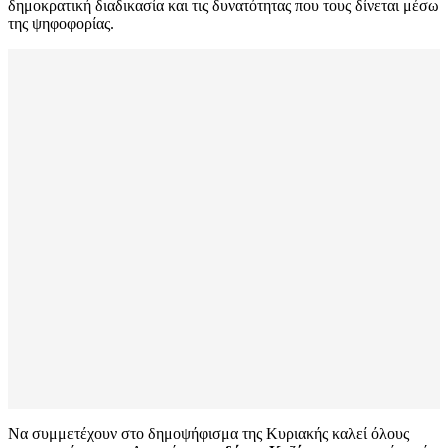
δημοκρατική διαδικασία και τις δυνατότητας που τους δίνεται μέσω
της ψηφοφορίας.
Να συμμετέχουν στο δημοψήφισμα της Κυριακής καλεί όλους