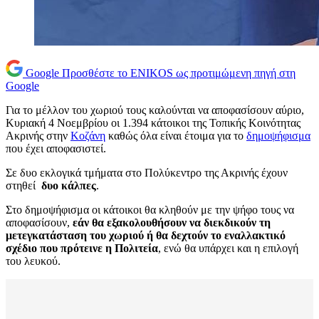
Google
Προσθέστε το ENIKOS ως προτιμώμενη πηγή στη
Google
Για το μέλλον του χωριού τους καλούνται να αποφασίσουν αύριο,
Κυριακή 4 Νοεμβρίου οι 1.394 κάτοικοι της Τοπικής Κοινότητας
Ακρινής στην
Κοζάνη
καθώς όλα είναι έτοιμα για το
δημοψήφισμα
που έχει αποφασιστεί.
Σε δυο εκλογικά τμήματα στο Πολύκεντρο της Ακρινής έχουν
στηθεί
δυο κάλπες
.
Στο δημοψήφισμα οι κάτοικοι θα κληθούν με την ψήφο τους να
αποφασίσουν,
εάν θα εξακολουθήσουν να διεκδικούν τη
μετεγκατάσταση του χωριού ή θα δεχτούν το εναλλακτικό
σχέδιο που πρότεινε η Πολιτεία
, ενώ θα υπάρχει και η επιλογή
του λευκού.