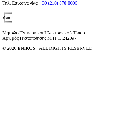
Τηλ. Επικοινωνίας:
+30 (210) 878-8006
Μητρώο Έντυπου και Ηλεκτρονικού Τύπου
Αριθμός Πιστοποίησης Μ.Η.Τ. 242097
© 2026 ENIKOS - ALL RIGHTS RESERVED