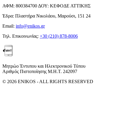
ΑΦΜ:
800384700
ΔΟΥ:
ΚΕΦΟΔΕ ΑΤΤΙΚΗΣ
Έδρα:
Πλαστήρα Νικολάου, Μαρούσι, 151 24
Email:
info@enikos.gr
Τηλ. Επικοινωνίας:
+30 (210) 878-8006
Μητρώο Έντυπου και Ηλεκτρονικού Τύπου
Αριθμός Πιστοποίησης Μ.Η.Τ. 242097
© 2026 ENIKOS - ALL RIGHTS RESERVED