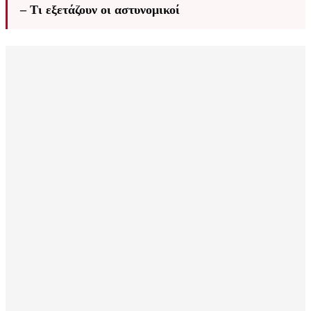
– Τι εξετάζουν οι αστυνομικοί