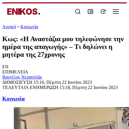
ENIKOS
.
Αρχική
»
Κοινωνία
Κως: «Η Αναστάζια μου τηλεφώνησε την
ημέρα της απαγωγής» – Τι δηλώνει η
μητέρα της 27χρονης
EN
ΕΠΙΜΕΛΕΙΑ
Βαγγέλης Νεραντζιάς
ΔΗΜΟΣΙΕΥΣΗ
15:16, Πέμπτη 22 Ιουνίου 2023
ΤΕΛΕΥΤΑΙΑ ΕΝΗΜΕΡΩΣΗ
15:18, Πέμπτη 22 Ιουνίου 2023
Κοινωνία