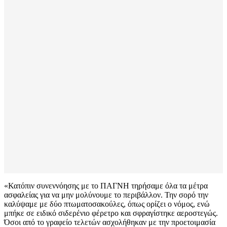
«Κατόπιν συνεννόησης με το ΠΑΓΝΗ τηρήσαμε όλα τα μέτρα
ασφαλείας για να μην μολύνουμε το περιβάλλον. Την σορό την
καλύψαμε με δύο πτωματοσακούλες, όπως ορίζει ο νόμος, ενώ
μπήκε σε ειδικό σιδερένιο φέρετρο και σφραγίστηκε αεροστεγώς.
Όσοι από το γραφείο τελετών ασχολήθηκαν με την προετοιμασία