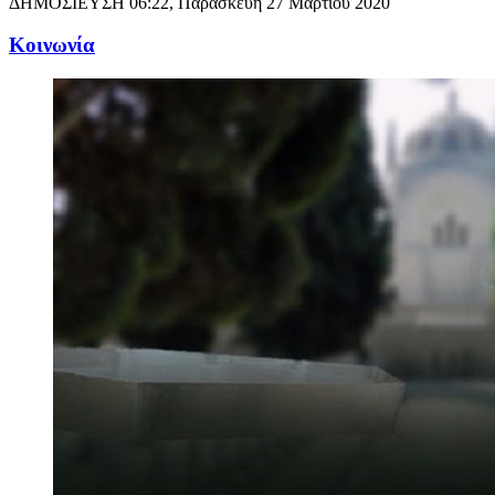
ΔΗΜΟΣΙΕΥΣΗ
06:22, Παρασκευή 27 Μαρτίου 2020
Κοινωνία