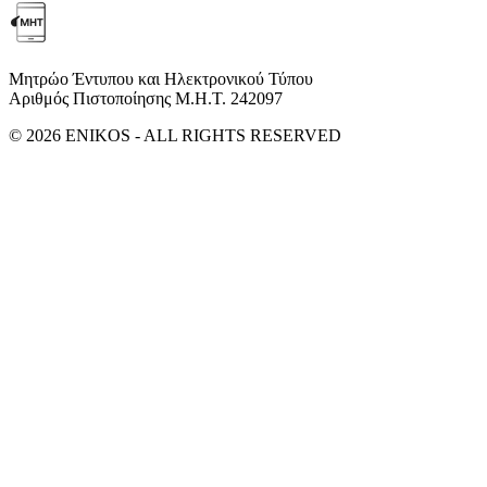
Μητρώο Έντυπου και Ηλεκτρονικού Τύπου
Αριθμός Πιστοποίησης Μ.Η.Τ. 242097
© 2026 ENIKOS - ALL RIGHTS RESERVED