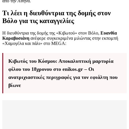
από την Αθήνα.
Τι λέει η διευθύντρια της δομής στον
Βόλο για τις καταγγελίες
Η διευθύντρια της δομής της «Κιβωτού» στον Βόλο,
Ευανθία
Καραβοσιάνη
ανέφερε συγκεκριμένα μιλώντας στην εκπομπή
«Χαμογέλα και πάλι» στο MEGA:
Κιβωτός του Κόσμου: Αποκαλυπτική μαρτυρία
φίλου του 18χρονου στο enikos.gr – Οι
ανατριχιαστικές περιγραφές για τον εφιάλτη που
βίωνε