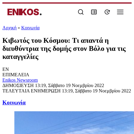
ENIKOS
.
Αρχική
»
Κοινωνία
Κιβωτός του Κόσμου: Τι απαντά η
διευθύντρια της δομής στον Βόλο για τις
καταγγελίες
EN
ΕΠΙΜΕΛΕΙΑ
Enikos Newsroom
ΔΗΜΟΣΙΕΥΣΗ
13:19, Σάββατο 19 Νοεμβρίου 2022
ΤΕΛΕΥΤΑΙΑ ΕΝΗΜΕΡΩΣΗ
13:19, Σάββατο 19 Νοεμβρίου 2022
Κοινωνία