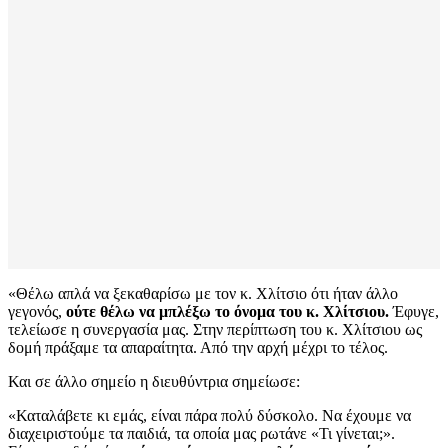
«Θέλω απλά να ξεκαθαρίσω με τον κ. Χλίτσιο ότι ήταν άλλο
γεγονός,
ούτε θέλω να μπλέξω το όνομα του κ. Χλίτσιου.
Έφυγε,
τελείωσε η συνεργασία μας. Στην περίπτωση του κ. Χλίτσιου ως
δομή πράξαμε τα απαραίτητα. Από την αρχή μέχρι το τέλος.
Και σε άλλο σημείο η διευθύντρια σημείωσε:
«Καταλάβετε κι εμάς, είναι πάρα πολύ δύσκολο. Να έχουμε να
διαχειριστούμε τα παιδιά, τα οποία μας ρωτάνε «Τι γίνεται;».