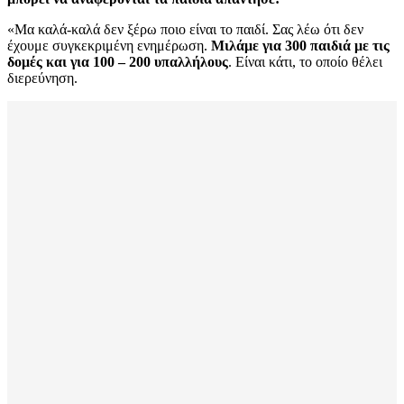
«Μα καλά-καλά δεν ξέρω ποιο είναι το παιδί. Σας λέω ότι δεν
έχουμε συγκεκριμένη ενημέρωση.
Μιλάμε για 300 παιδιά με τις
δομές και για 100 – 200 υπαλλήλους
. Είναι κάτι, το οποίο θέλει
διερεύνηση.