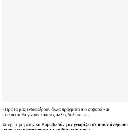
«Πρώτα μας ενδιαφέρουν άλλα πράγματα πιο σοβαρά και
μετέπειτα θα γίνουν κάποιες άλλες δηλώσεις».
Σε ερώτηση στην κα Καραβοσιάνη
αν γνωρίζει σε ποιον άνθρωπο
μπορεί να αναφέρονται τα παιδιά απάντησε: