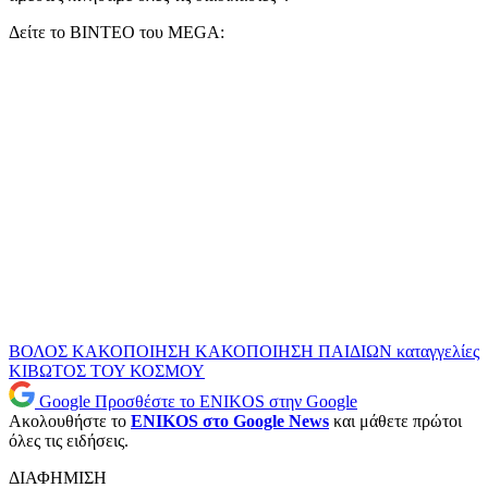
Δείτε το ΒΙΝΤΕΟ του MEGA:
ΒΟΛΟΣ
ΚΑΚΟΠΟΙΗΣΗ
ΚΑΚΟΠΟΙΗΣΗ ΠΑΙΔΙΩΝ
καταγγελίες
ΚΙΒΩΤΟΣ ΤΟΥ ΚΟΣΜΟΥ
Google
Προσθέστε το ENIKOS στην Google
Ακολουθήστε το
ENIKOS στο Google News
και μάθετε πρώτοι
όλες τις ειδήσεις.
ΔΙΑΦΗΜΙΣΗ