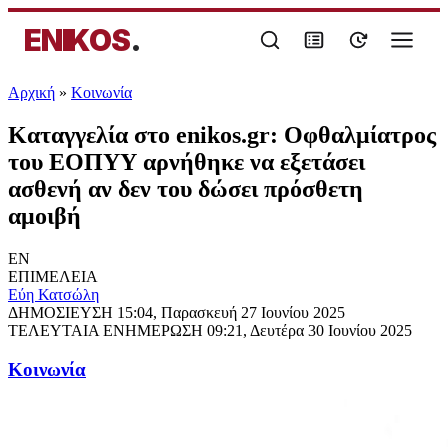
ENIKOS
.
Αρχική
»
Κοινωνία
Καταγγελία στο enikos.gr: Οφθαλμίατρος
του ΕΟΠΥΥ αρνήθηκε να εξετάσει
ασθενή αν δεν του δώσει πρόσθετη
αμοιβή
EN
ΕΠΙΜΕΛΕΙΑ
Εύη Κατσώλη
ΔΗΜΟΣΙΕΥΣΗ
15:04, Παρασκευή 27 Ιουνίου 2025
ΤΕΛΕΥΤΑΙΑ ΕΝΗΜΕΡΩΣΗ
09:21, Δευτέρα 30 Ιουνίου 2025
Κοινωνία