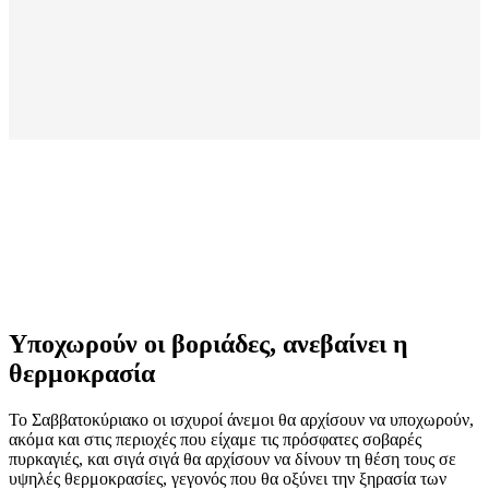
Υποχωρούν οι βοριάδες, ανεβαίνει η
θερμοκρασία
Το Σαββατοκύριακο οι ισχυροί άνεμοι θα αρχίσουν να υποχωρούν,
ακόμα και στις περιοχές που είχαμε τις πρόσφατες σοβαρές
πυρκαγιές, και σιγά σιγά θα αρχίσουν να δίνουν τη θέση τους σε
υψηλές θερμοκρασίες, γεγονός που θα οξύνει την ξηρασία των