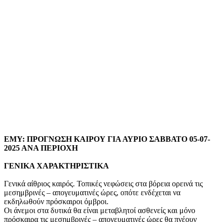
ΕΜΥ: ΠΡΟΓΝΩΣΗ ΚΑΙΡΟΥ ΓΙΑ ΑΥΡΙΟ ΣΑΒΒΑΤΟ 05-07-
2025 ΑΝΑ ΠΕΡΙΟΧΗ
ΓΕΝΙΚΑ ΧΑΡΑΚΤΗΡΙΣΤΙΚΑ
Γενικά αίθριος καιρός. Τοπικές νεφώσεις στα βόρεια ορεινά τις
μεσημβρινές – απογευματινές ώρες, οπότε ενδέχεται να
εκδηλωθούν πρόσκαιροι όμβροι.
Οι άνεμοι στα δυτικά θα είναι μεταβλητοί ασθενείς και μόνο
πρόσκαιρα τις μεσημβρινές – απογευματινές ώρες θα πνέουν