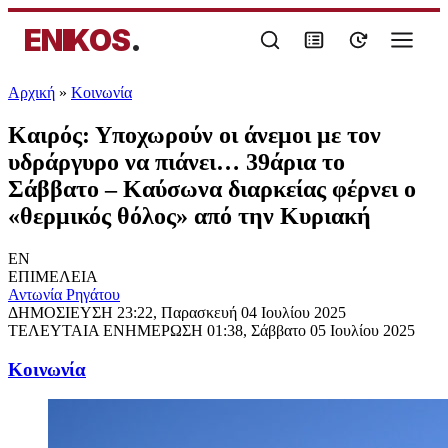
ENIKOS
.
Αρχική
»
Κοινωνία
Καιρός: Υποχωρούν οι άνεμοι με τον
υδράργυρο να πιάνει… 39άρια το
Σάββατο – Καύσωνα διαρκείας φέρνει ο
«θερμικός θόλος» από την Κυριακή
EN
ΕΠΙΜΕΛΕΙΑ
Αντωνία Ρηγάτου
ΔΗΜΟΣΙΕΥΣΗ
23:22, Παρασκευή 04 Ιουλίου 2025
ΤΕΛΕΥΤΑΙΑ ΕΝΗΜΕΡΩΣΗ
01:38, Σάββατο 05 Ιουλίου 2025
Κοινωνία