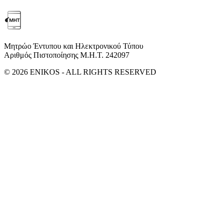
Μητρώο Έντυπου και Ηλεκτρονικού Τύπου
Αριθμός Πιστοποίησης Μ.Η.Τ. 242097
© 2026 ENIKOS - ALL RIGHTS RESERVED