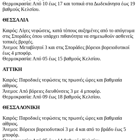
Θερμοκρασία: Από 10 έως 17 και τοπικά στα Δωδεκάνησα έως 19
βαθμούς Κελσίου.
ΘΕΣΣΑΛΙΑ
Καιρός: Λίγες νεφώσεις, κατά τόπους αυξημένες από το απόγευμα
στις Σποράδες όπου υπάρχει πιθανότητα να σημειωθούν ασθενείς
τοπικές βροχές.
Άνεμοι: Μεταβλητοί 3 και στις Σποράδες βόρειοι βορειοδυτικοί
έως 4 μποφόρ.
Θερμοκρασία: Από 05 έως 15 βαθμούς Κελσίου.
ΑΤΤΙΚΗ
Καιρός: Παροδικές νεφώσεις τις πρωινές ώρες και βαθμιαία
αίθριος.
Άνεμοι: Από βόρειες διευθύνσεις 3 με 4 μποφόρ.
Θερμοκρασία: Από 09 έως 18 βαθμούς Κελσίου.
ΘΕΣΣΑΛΟΝΙΚΗ
Καιρός: Παροδικές νεφώσεις τις πρωινές ώρες και βαθμιαία
αίθριος.
Άνεμοι: Βόρειοι βορειοδυτικοί 3 με 4 και από το βράδυ έως 5
μποφόρ.