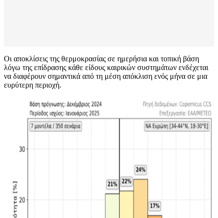
Οι αποκλίσεις της θερμοκρασίας σε ημερήσια και τοπική βάση
λόγω της επίδρασης κάθε είδους καιρικών συστημάτων ενδέχεται
να διαφέρουν σημαντικά από τη μέση απόκλιση ενός μήνα σε μια
ευρύτερη περιοχή.