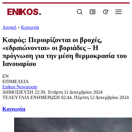
ENIKOS
.
Αρχική
»
Κοινωνία
Καιρός: Περιορίζονται οι βροχές,
«εδραιώνονται» οι βοριάδες – Η
πρόγνωση για την μέση θερμοκρασία του
Ιανουαρίου
EN
ΕΠΙΜΕΛΕΙΑ
Enikos Newsroom
ΔΗΜΟΣΙΕΥΣΗ
22:39, Τετάρτη 11 Δεκεμβρίου 2024
ΤΕΛΕΥΤΑΙΑ ΕΝΗΜΕΡΩΣΗ
02:44, Πέμπτη 12 Δεκεμβρίου 2024
Κοινωνία