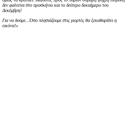
δεν φαίνεται στο προσκήνιο και το δεύτερο δεκαήμερο του
Δεκέμβρη!
Για να δούμε…Όσο πλησιάζουμε στις γιορτές θα ξεκαθαρίσει η
εικόνα!»