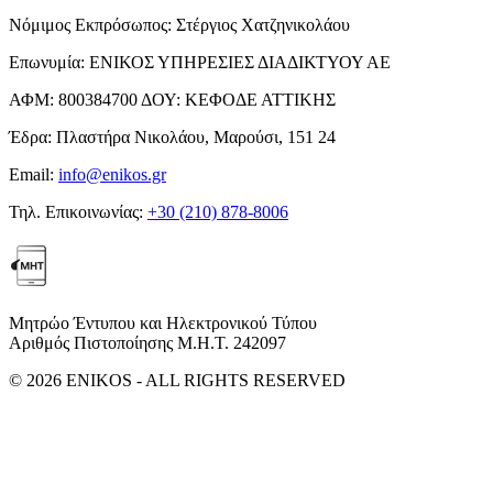
Νόμιμος Εκπρόσωπος:
Στέργιος Χατζηνικολάου
Επωνυμία:
ΕΝΙΚΟΣ ΥΠΗΡΕΣΙΕΣ ΔΙΑΔΙΚΤΥΟΥ ΑΕ
ΑΦΜ:
800384700
ΔΟΥ:
ΚΕΦΟΔΕ ΑΤΤΙΚΗΣ
Έδρα:
Πλαστήρα Νικολάου, Μαρούσι, 151 24
Email:
info@enikos.gr
Τηλ. Επικοινωνίας:
+30 (210) 878-8006
Μητρώο Έντυπου και Ηλεκτρονικού Τύπου
Αριθμός Πιστοποίησης Μ.Η.Τ. 242097
© 2026 ENIKOS - ALL RIGHTS RESERVED