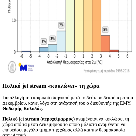
Πολικό jet stream «κυκλώνει» τη χώρα
Για αλλαγή του καιρικού σκηνικού μετά το δεύτερο δεκαήμερο του
Δεκεμβρίου, κάνει λόγο στη ανάρτησή του ο διευθυντής της ΕΜΥ,
Θοδωρής Κολυδάς.
Πολικό jet stream (αεροχείμαρρος)
αναμένεται να κυκλώσει τη
χώρα από τα μέσα Δεκεμβρίου το οποίο μάλιστα αναμένεται να
επηρεάσει μεγάλο τμήμα της χώρας αλλά και την θερμοκρασία
στην Αττική.