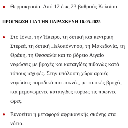
Θερμοκρασία: Από 12 έως 23 βαθμούς Κελσίου.
ΠΡΟΓΝΩΣΗ ΓΙΑ ΤΗΝ ΠΑΡΑΣΚΕΥΗ 16-05-2025
Στο Ιόνιο, την Ήπειρο, τη δυτική και κεντρική
Στερεά, τη δυτική Πελοπόννησο, τη Μακεδονία, τη
Θράκη, τη Θεσσαλία και το βόρειο Αιγαίο
νεφώσεις με βροχές και καταιγίδες πιθανώς κατά
τόπους ισχυρές. Στην υπόλοιπη χώρα αραιές
νεφώσεις παροδικά πιο πυκνές, με τοπικές βροχές
και μεμονωμένες καταιγίδες κυρίως τις πρωινές
ώρες.
Ευνοείται η μεταφορά αφρικανικής σκόνης στα
νότια.