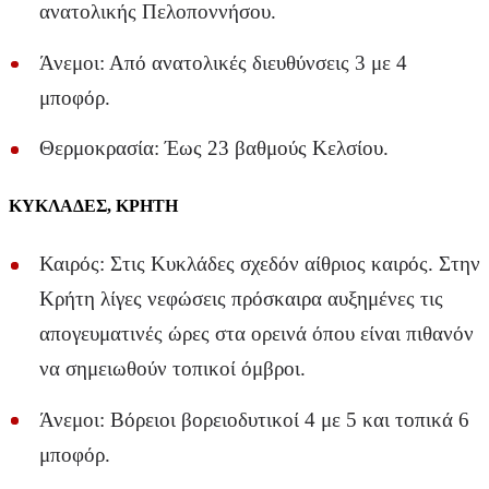
ανατολικής Πελοποννήσου.
Άνεμοι: Από ανατολικές διευθύνσεις 3 με 4
μποφόρ.
Θερμοκρασία: Έως 23 βαθμούς Κελσίου.
ΚΥΚΛΑΔΕΣ, ΚΡΗΤΗ
Καιρός: Στις Κυκλάδες σχεδόν αίθριος καιρός. Στην
Κρήτη λίγες νεφώσεις πρόσκαιρα αυξημένες τις
απογευματινές ώρες στα ορεινά όπου είναι πιθανόν
να σημειωθούν τοπικοί όμβροι.
Άνεμοι: Βόρειοι βορειοδυτικοί 4 με 5 και τοπικά 6
μποφόρ.