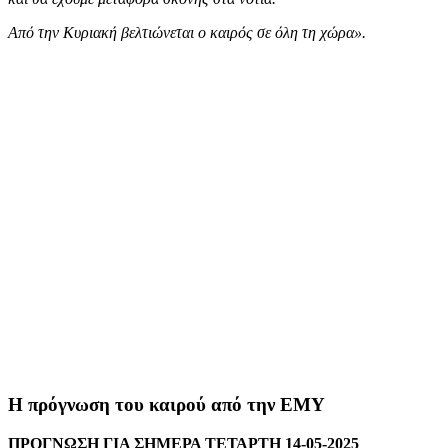
Από την Κυριακή βελτιώνεται ο καιρός σε όλη τη χώρα».
Η πρόγνωση του καιρού από την ΕΜΥ
ΠΡΟΓΝΩΣΗ ΓΙΑ ΣΗΜΕΡΑ ΤΕΤΑΡΤΗ 14-05-2025