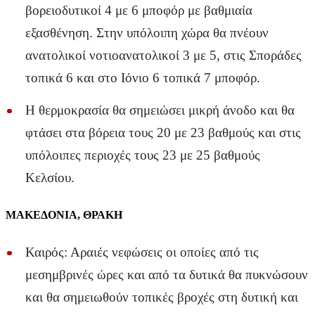
βορειοδυτικοί 4 με 6 μποφόρ με βαθμιαία
εξασθένηση. Στην υπόλοιπη χώρα θα πνέουν
ανατολικοί νοτιοανατολικοί 3 με 5, στις Σποράδες
τοπικά 6 και στο Ιόνιο 6 τοπικά 7 μποφόρ.
Η θερμοκρασία θα σημειώσει μικρή άνοδο και θα
φτάσει στα βόρεια τους 20 με 23 βαθμούς και στις
υπόλοιπες περιοχές τους 23 με 25 βαθμούς
Κελσίου.
ΜΑΚΕΔΟΝΙΑ, ΘΡΑΚΗ
Καιρός: Αραιές νεφώσεις οι οποίες από τις
μεσημβρινές ώρες και από τα δυτικά θα πυκνώσουν
και θα σημειωθούν τοπικές βροχές στη δυτική και