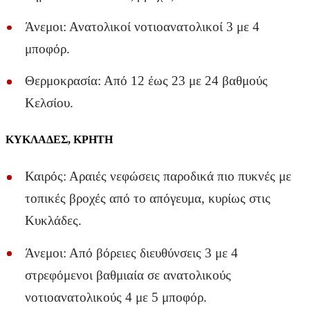
Άνεμοι: Ανατολικοί νοτιοανατολικοί 3 με 4
μποφόρ.
Θερμοκρασία: Από 12 έως 23 με 24 βαθμούς
Κελσίου.
ΚΥΚΛΑΔΕΣ, ΚΡΗΤΗ
Καιρός: Αραιές νεφώσεις παροδικά πιο πυκνές με
τοπικές βροχές από το απόγευμα, κυρίως στις
Κυκλάδες.
Άνεμοι: Από βόρειες διευθύνσεις 3 με 4
στρεφόμενοι βαθμιαία σε ανατολικούς
νοτιοανατολικούς 4 με 5 μποφόρ.