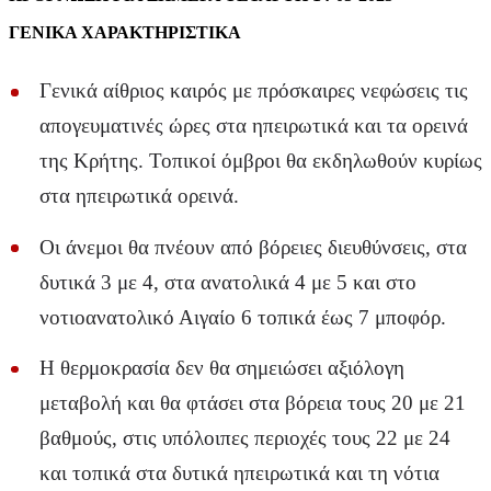
ΓΕΝΙΚΑ ΧΑΡΑΚΤΗΡΙΣΤΙΚΑ
Γενικά αίθριος καιρός με πρόσκαιρες νεφώσεις τις
απογευματινές ώρες στα ηπειρωτικά και τα ορεινά
της Κρήτης. Τοπικοί όμβροι θα εκδηλωθούν κυρίως
στα ηπειρωτικά ορεινά.
Οι άνεμοι θα πνέουν από βόρειες διευθύνσεις, στα
δυτικά 3 με 4, στα ανατολικά 4 με 5 και στο
νοτιοανατολικό Αιγαίο 6 τοπικά έως 7 μποφόρ.
Η θερμοκρασία δεν θα σημειώσει αξιόλογη
μεταβολή και θα φτάσει στα βόρεια τους 20 με 21
βαθμούς, στις υπόλοιπες περιοχές τους 22 με 24
και τοπικά στα δυτικά ηπειρωτικά και τη νότια