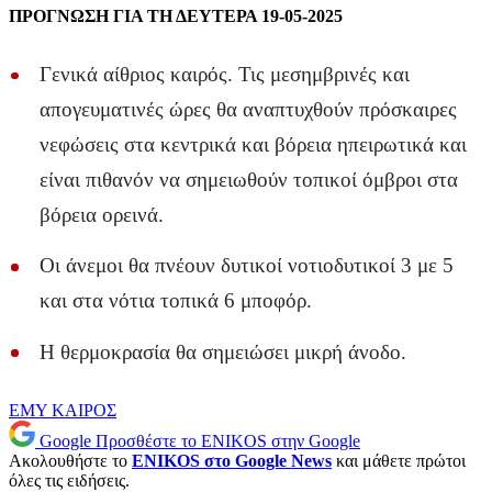
ΠΡΟΓΝΩΣΗ ΓΙΑ ΤΗ ΔΕΥΤΕΡΑ 19-05-2025
Γενικά αίθριος καιρός. Τις μεσημβρινές και
απογευματινές ώρες θα αναπτυχθούν πρόσκαιρες
νεφώσεις στα κεντρικά και βόρεια ηπειρωτικά και
είναι πιθανόν να σημειωθούν τοπικοί όμβροι στα
βόρεια ορεινά.
Οι άνεμοι θα πνέουν δυτικοί νοτιοδυτικοί 3 με 5
και στα νότια τοπικά 6 μποφόρ.
Η θερμοκρασία θα σημειώσει μικρή άνοδο.
ΕΜΥ
ΚΑΙΡΟΣ
Google
Προσθέστε το ENIKOS στην Google
Ακολουθήστε το
ENIKOS στο Google News
και μάθετε πρώτοι
όλες τις ειδήσεις.