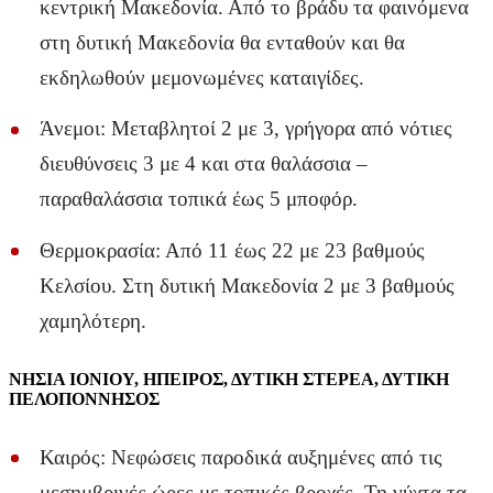
κεντρική Μακεδονία. Από το βράδυ τα φαινόμενα
στη δυτική Μακεδονία θα ενταθούν και θα
εκδηλωθούν μεμονωμένες καταιγίδες.
Άνεμοι: Μεταβλητοί 2 με 3, γρήγορα από νότιες
διευθύνσεις 3 με 4 και στα θαλάσσια –
παραθαλάσσια τοπικά έως 5 μποφόρ.
Θερμοκρασία: Από 11 έως 22 με 23 βαθμούς
Κελσίου. Στη δυτική Μακεδονία 2 με 3 βαθμούς
χαμηλότερη.
ΝΗΣΙΑ ΙΟΝΙΟΥ, ΗΠΕΙΡΟΣ, ΔΥΤΙΚΗ ΣΤΕΡΕΑ, ΔΥΤΙΚΗ
ΠΕΛΟΠΟΝΝΗΣΟΣ
Καιρός: Νεφώσεις παροδικά αυξημένες από τις
μεσημβρινές ώρες με τοπικές βροχές. Τη νύχτα τα