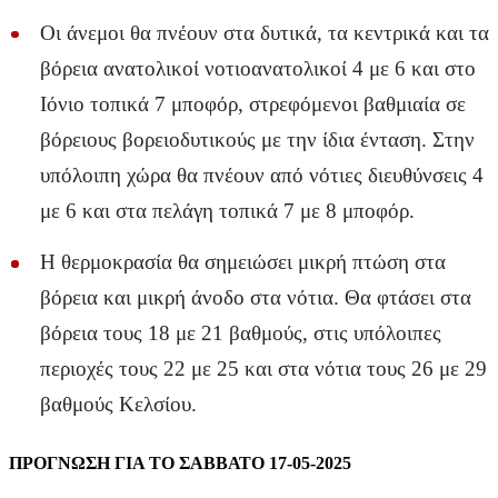
Οι άνεμοι θα πνέουν στα δυτικά, τα κεντρικά και τα
βόρεια ανατολικοί νοτιοανατολικοί 4 με 6 και στο
Ιόνιο τοπικά 7 μποφόρ, στρεφόμενοι βαθμιαία σε
βόρειους βορειοδυτικούς με την ίδια ένταση. Στην
υπόλοιπη χώρα θα πνέουν από νότιες διευθύνσεις 4
με 6 και στα πελάγη τοπικά 7 με 8 μποφόρ.
Η θερμοκρασία θα σημειώσει μικρή πτώση στα
βόρεια και μικρή άνοδο στα νότια. Θα φτάσει στα
βόρεια τους 18 με 21 βαθμούς, στις υπόλοιπες
περιοχές τους 22 με 25 και στα νότια τους 26 με 29
βαθμούς Κελσίου.
ΠΡΟΓΝΩΣΗ ΓΙΑ ΤΟ ΣΑΒΒΑΤΟ 17-05-2025