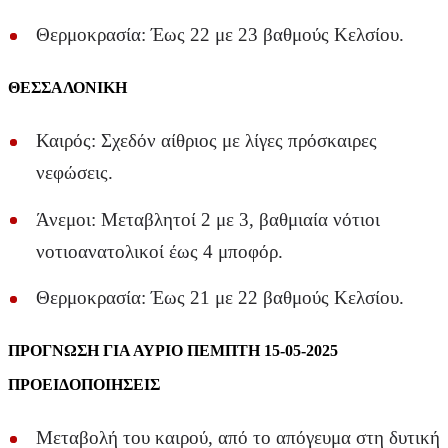
Θερμοκρασία: Έως 22 με 23 βαθμούς Κελσίου.
ΘΕΣΣΑΛΟΝΙΚΗ
Καιρός: Σχεδόν αίθριος με λίγες πρόσκαιρες
νεφώσεις.
Άνεμοι: Μεταβλητοί 2 με 3, βαθμιαία νότιοι
νοτιοανατολικοί έως 4 μποφόρ.
Θερμοκρασία: Έως 21 με 22 βαθμούς Κελσίου.
ΠΡΟΓΝΩΣΗ ΓΙΑ ΑΥΡΙΟ ΠΕΜΠΤΗ 15-05-2025
ΠΡΟΕΙΔΟΠΟΙΗΣΕΙΣ
Μεταβολή του καιρού, από το απόγευμα στη δυτική