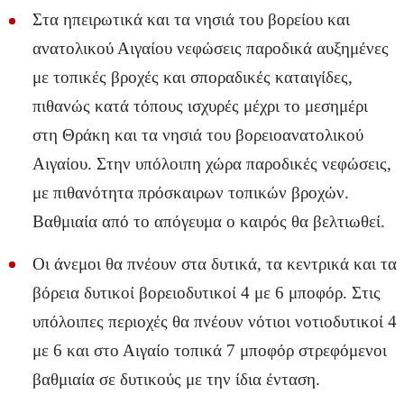
Στα ηπειρωτικά και τα νησιά του βορείου και
ανατολικού Αιγαίου νεφώσεις παροδικά αυξημένες
με τοπικές βροχές και σποραδικές καταιγίδες,
πιθανώς κατά τόπους ισχυρές μέχρι το μεσημέρι
στη Θράκη και τα νησιά του βορειοανατολικού
Αιγαίου. Στην υπόλοιπη χώρα παροδικές νεφώσεις,
με πιθανότητα πρόσκαιρων τοπικών βροχών.
Βαθμιαία από το απόγευμα ο καιρός θα βελτιωθεί.
Οι άνεμοι θα πνέουν στα δυτικά, τα κεντρικά και τα
βόρεια δυτικοί βορειοδυτικοί 4 με 6 μποφόρ. Στις
υπόλοιπες περιοχές θα πνέουν νότιοι νοτιοδυτικοί 4
με 6 και στο Αιγαίο τοπικά 7 μποφόρ στρεφόμενοι
βαθμιαία σε δυτικούς με την ίδια ένταση.