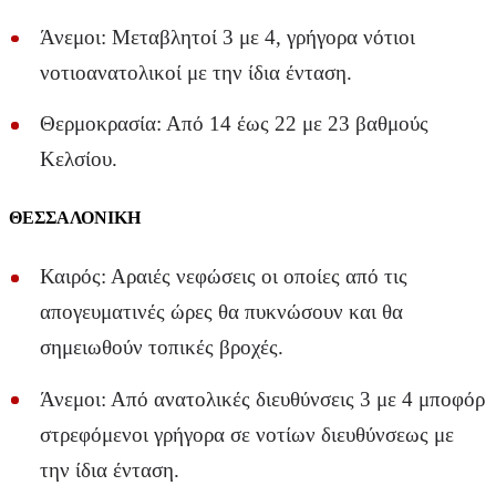
Άνεμοι: Μεταβλητοί 3 με 4, γρήγορα νότιοι
νοτιοανατολικοί με την ίδια ένταση.
Θερμοκρασία: Από 14 έως 22 με 23 βαθμούς
Κελσίου.
ΘΕΣΣΑΛΟΝΙΚΗ
Καιρός: Αραιές νεφώσεις οι οποίες από τις
απογευματινές ώρες θα πυκνώσουν και θα
σημειωθούν τοπικές βροχές.
Άνεμοι: Από ανατολικές διευθύνσεις 3 με 4 μποφόρ
στρεφόμενοι γρήγορα σε νοτίων διευθύνσεως με
την ίδια ένταση.