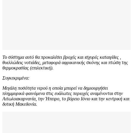
Το σύστημα αυτό θα προκαλέσει βροχές και ισχυρές καταιγίδες ,
θυελλώδεις νοτιάδες, μεταφορά αφρικανικής σκόνης και πτώση της
θερμοκρασίας (επιλεκτική).
Συγκεκριμένα:
Μεγάλη ποσότητα νερού η οποία μπορεί να δημιουργήσει
πλημμυρικά φαινόμενα στις ευάλωτες περιοχές αναμένονται στην
Αιτωλοακαρνανία, την Ήπειρο, το βόρειο Ιόνιο και την κεντρική και
δυτική Μακεδονία.