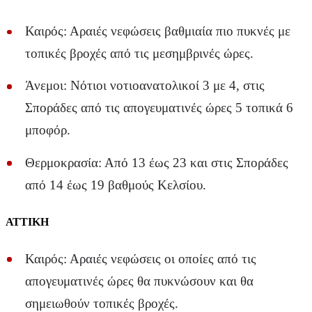
Καιρός: Αραιές νεφώσεις βαθμιαία πιο πυκνές με
τοπικές βροχές από τις μεσημβρινές ώρες.
Άνεμοι: Νότιοι νοτιοανατολικοί 3 με 4, στις
Σποράδες από τις απογευματινές ώρες 5 τοπικά 6
μποφόρ.
Θερμοκρασία: Από 13 έως 23 και στις Σποράδες
από 14 έως 19 βαθμούς Κελσίου.
ΑΤΤΙΚΗ
Καιρός: Αραιές νεφώσεις οι οποίες από τις
απογευματινές ώρες θα πυκνώσουν και θα
σημειωθούν τοπικές βροχές.