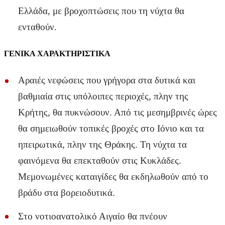
Ελλάδα, με βροχοπτώσεις που τη νύχτα θα
ενταθούν.
ΓΕΝΙΚΑ ΧΑΡΑΚΤΗΡΙΣΤΙΚΑ
Αραιές νεφώσεις που γρήγορα στα δυτικά και
βαθμιαία στις υπόλοιπες περιοχές, πλην της
Κρήτης, θα πυκνώσουν. Από τις μεσημβρινές ώρες
θα σημειωθούν τοπικές βροχές στο Ιόνιο και τα
ηπειρωτικά, πλην της Θράκης. Τη νύχτα τα
φαινόμενα θα επεκταθούν στις Κυκλάδες.
Μεμονωμένες καταιγίδες θα εκδηλωθούν από το
βράδυ στα βορειοδυτικά.
Στο νοτιοανατολικό Αιγαίο θα πνέουν