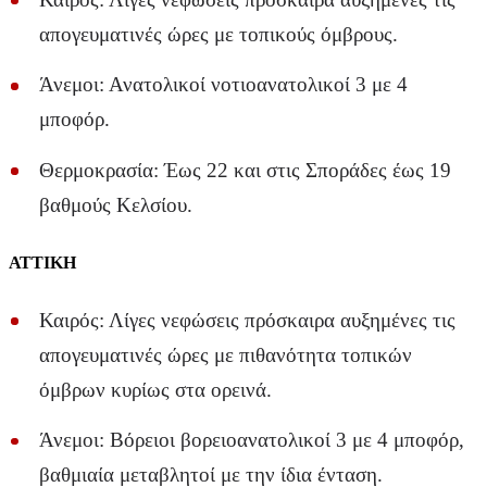
απογευματινές ώρες με τοπικούς όμβρους.
Άνεμοι: Ανατολικοί νοτιοανατολικοί 3 με 4
μποφόρ.
Θερμοκρασία: Έως 22 και στις Σποράδες έως 19
βαθμούς Κελσίου.
ΑΤΤΙΚΗ
Καιρός: Λίγες νεφώσεις πρόσκαιρα αυξημένες τις
απογευματινές ώρες με πιθανότητα τοπικών
όμβρων κυρίως στα ορεινά.
Άνεμοι: Βόρειοι βορειοανατολικοί 3 με 4 μποφόρ,
βαθμιαία μεταβλητοί με την ίδια ένταση.