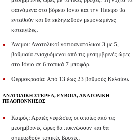
φαινόμενα στο βόρειο Ιόνιο και την Ήπειρο θα
ενταθούν και θα εκδηλωθούν μεμονωμένες
καταιγίδες.
Άνεμοι: Ανατολικοί νοτιοανατολικοί 3 με 5,
βαθμιαία ενισχυόμενοι από τις μεσημβρινές ώρες
στο Ιόνιο σε 6 τοπικά 7 μποφόρ.
Θερμοκρασία: Από 13 έως 23 βαθμούς Κελσίου.
ΑΝΑΤΟΛΙΚΗ ΣΤΕΡΕΑ, ΕΥΒΟΙΑ, ΑΝΑΤΟΛΙΚΗ
ΠΕΛΟΠΟΝΝΗΣΟΣ
Καιρός: Αραιές νεφώσεις οι οποίες από τις
μεσημβρινές ώρες θα πυκνώσουν και θα
σημειωθούν τοπικές βροχές.