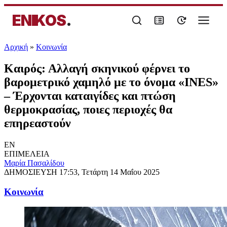
ENIKOS
.
Αρχική
»
Κοινωνία
Καιρός: Αλλαγή σκηνικού φέρνει το
βαρομετρικό χαμηλό με το όνομα «INES»
– Έρχονται καταιγίδες και πτώση
θερμοκρασίας, ποιες περιοχές θα
επηρεαστούν
EN
ΕΠΙΜΕΛΕΙΑ
Μαρία Πασαλίδου
ΔΗΜΟΣΙΕΥΣΗ
17:53, Τετάρτη 14 Μαΐου 2025
Κοινωνία