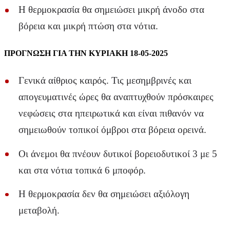
Η θερμοκρασία θα σημειώσει μικρή άνοδο στα
βόρεια και μικρή πτώση στα νότια.
ΠΡΟΓΝΩΣΗ ΓΙΑ ΤΗΝ ΚΥΡΙΑΚΗ 18-05-2025
Γενικά αίθριος καιρός. Τις μεσημβρινές και
απογευματινές ώρες θα αναπτυχθούν πρόσκαιρες
νεφώσεις στα ηπειρωτικά και είναι πιθανόν να
σημειωθούν τοπικοί όμβροι στα βόρεια ορεινά.
Οι άνεμοι θα πνέουν δυτικοί βορειοδυτικοί 3 με 5
και στα νότια τοπικά 6 μποφόρ.
Η θερμοκρασία δεν θα σημειώσει αξιόλογη
μεταβολή.