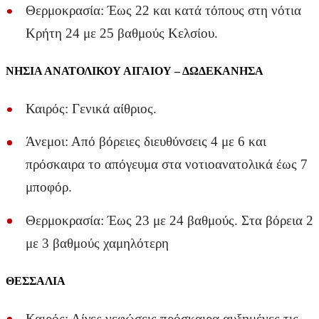
Θερμοκρασία: Έως 22 και κατά τόπους στη νότια
Κρήτη 24 με 25 βαθμούς Κελσίου.
ΝΗΣΙΑ ΑΝΑΤΟΛΙΚΟΥ ΑΙΓΑΙΟΥ – ΔΩΔΕΚΑΝΗΣΑ
Καιρός: Γενικά αίθριος.
Άνεμοι: Από βόρειες διευθύνσεις 4 με 6 και
πρόσκαιρα το απόγευμα στα νοτιοανατολικά έως 7
μποφόρ.
Θερμοκρασία: Έως 23 με 24 βαθμούς. Στα βόρεια 2
με 3 βαθμούς χαμηλότερη
ΘΕΣΣΑΛΙΑ
Καιρός: Λίγες νεφώσεις πρόσκαιρα αυξημένες τις