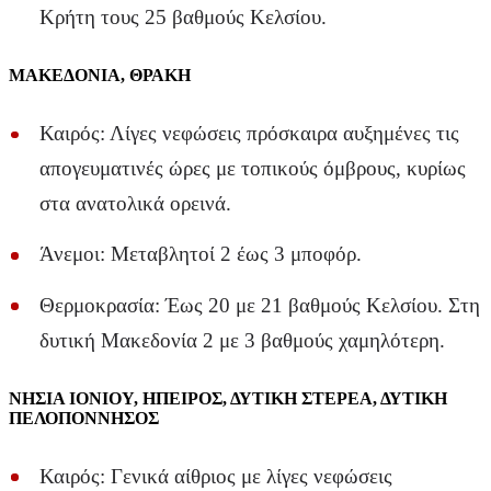
Κρήτη τους 25 βαθμούς Κελσίου.
ΜΑΚΕΔΟΝΙΑ, ΘΡΑΚΗ
Καιρός: Λίγες νεφώσεις πρόσκαιρα αυξημένες τις
απογευματινές ώρες με τοπικούς όμβρους, κυρίως
στα ανατολικά ορεινά.
Άνεμοι: Μεταβλητοί 2 έως 3 μποφόρ.
Θερμοκρασία: Έως 20 με 21 βαθμούς Κελσίου. Στη
δυτική Μακεδονία 2 με 3 βαθμούς χαμηλότερη.
ΝΗΣΙΑ ΙΟΝΙΟΥ, ΗΠΕΙΡΟΣ, ΔΥΤΙΚΗ ΣΤΕΡΕΑ, ΔΥΤΙΚΗ
ΠΕΛΟΠΟΝΝΗΣΟΣ
Καιρός: Γενικά αίθριος με λίγες νεφώσεις