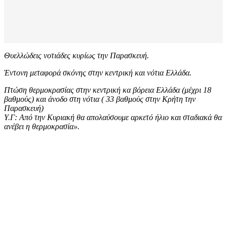
Θυελλώδεις νοτιάδες κυρίως την Παρασκευή.
Έντονη μεταφορά σκόνης στην κεντρική και νότια Ελλάδα.
Πτώση θερμοκρασίας στην κεντρική κα βόρεια Ελλάδα (μέχρι 18
βαθμούς) και άνοδο στη νότια ( 33 βαθμούς στην Κρήτη την
Παρασκευή)
Υ.Γ: Από την Κυριακή θα απολαύσουμε αρκετό ήλιο και σταδιακά θα
ανέβει η θερμοκρασία».