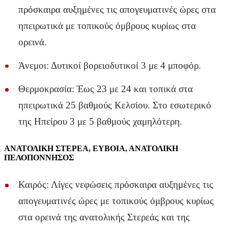
πρόσκαιρα αυξημένες τις απογευματινές ώρες στα
ηπειρωτικά με τοπικούς όμβρους κυρίως στα
ορεινά.
Άνεμοι: Δυτικοί βορειοδυτικοί 3 με 4 μποφόρ.
Θερμοκρασία: Έως 23 με 24 και τοπικά στα
ηπειρωτικά 25 βαθμούς Κελσίου. Στο εσωτερικό
της Ηπείρου 3 με 5 βαθμούς χαμηλότερη.
ΑΝΑΤΟΛΙΚΗ ΣΤΕΡΕΑ, ΕΥΒΟΙΑ, ΑΝΑΤΟΛΙΚΗ
ΠΕΛΟΠΟΝΝΗΣΟΣ
Καιρός: Λίγες νεφώσεις πρόσκαιρα αυξημένες τις
απογευματινές ώρες με τοπικούς όμβρους κυρίως
στα ορεινά της ανατολικής Στερεάς και της