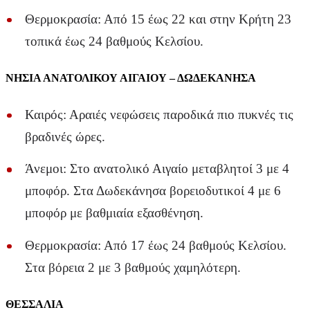
Θερμοκρασία: Από 15 έως 22 και στην Κρήτη 23
τοπικά έως 24 βαθμούς Κελσίου.
ΝΗΣΙΑ ΑΝΑΤΟΛΙΚΟΥ ΑΙΓΑΙΟΥ – ΔΩΔΕΚΑΝΗΣΑ
Καιρός: Αραιές νεφώσεις παροδικά πιο πυκνές τις
βραδινές ώρες.
Άνεμοι: Στο ανατολικό Αιγαίο μεταβλητοί 3 με 4
μποφόρ. Στα Δωδεκάνησα βορειοδυτικοί 4 με 6
μποφόρ με βαθμιαία εξασθένηση.
Θερμοκρασία: Από 17 έως 24 βαθμούς Κελσίου.
Στα βόρεια 2 με 3 βαθμούς χαμηλότερη.
ΘΕΣΣΑΛΙΑ