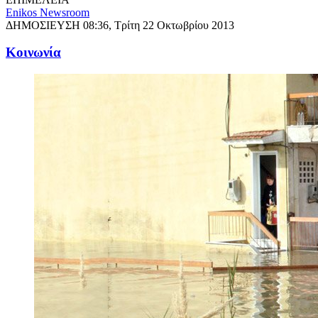
Enikos Newsroom
ΔΗΜΟΣΙΕΥΣΗ
08:36, Τρίτη 22 Οκτωβρίου 2013
Κοινωνία