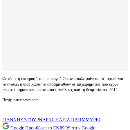
Ωστόσο, η υπογραφή του υπουργού Οικονομικών φαίνεται ότι αρκεί, για
να ανοίξει η διαδικασία να αποζημιωθούν οι επιχειρηματίες που έχουν
υποστεί σημαντικές οικονομικές απώλειες από τη θεομηνία του 2012.
Πηγή: patrisnews.com
ΓΙΑΝΝΗΣ ΣΤΟΥΡΝΑΡΑΣ
ΗΛΕΙΑ
ΠΛΗΜΜΥΡΕΣ
Google
Προσθέστε το ENIKOS στην Google