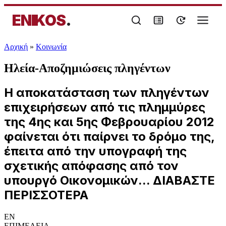
ENIKOS
.
Αρχική
»
Κοινωνία
Ηλεία-Αποζημιώσεις πληγέντων
Η αποκατάσταση των πληγέντων
επιχειρήσεων από τις πλημμύρες
της 4ης και 5ης Φεβρουαρίου 2012
φαίνεται ότι παίρνει το δρόμο της,
έπειτα από την υπογραφή της
σχετικής απόφασης από τον
υπουργό Οικονομικών... ΔΙΑΒΑΣΤΕ
ΠΕΡΙΣΣΟΤΕΡΑ
EN
ΕΠΙΜΕΛΕΙΑ